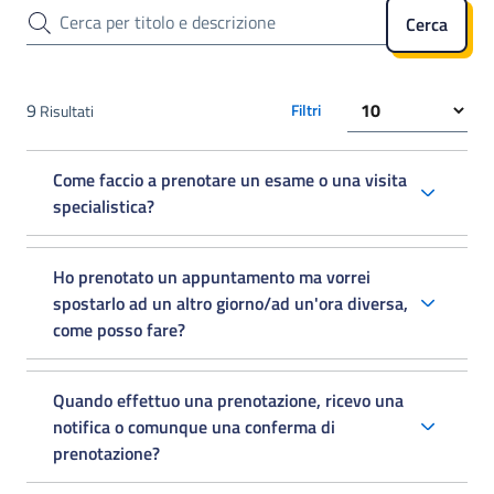
Ordina per
9
Filtri
Risultati
Come faccio a prenotare un esame o una visita
specialistica?
Ho prenotato un appuntamento ma vorrei
spostarlo ad un altro giorno/ad un'ora diversa,
come posso fare?
Quando effettuo una prenotazione, ricevo una
notifica o comunque una conferma di
prenotazione?