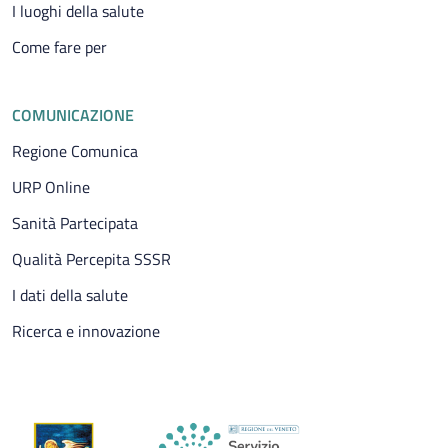
I luoghi della salute
Come fare per
COMUNICAZIONE
Regione Comunica
URP Online
Sanità Partecipata
Qualità Percepita SSSR
I dati della salute
Ricerca e innovazione