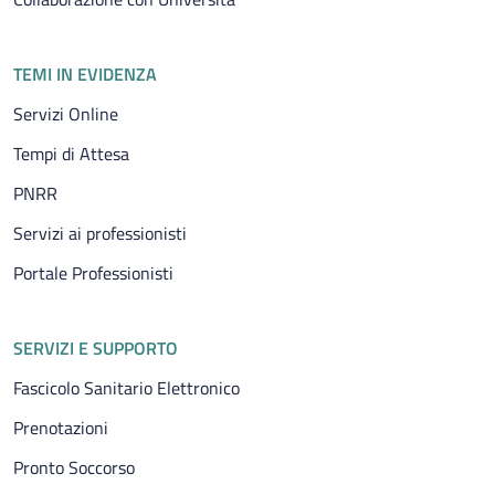
TEMI IN EVIDENZA
Servizi Online
Tempi di Attesa
PNRR
Servizi ai professionisti
Portale Professionisti
SERVIZI E SUPPORTO
Fascicolo Sanitario Elettronico
Prenotazioni
Pronto Soccorso