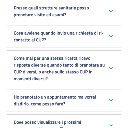
Presso quali strutture sanitarie posso
prenotare visite ed esami?
Cosa avviene quando invio una richiesta di ri-
contatto al CUP?
Come mai per una stessa ricetta ricevo
risposte diverse quando tento di prenotare su
CUP diversi, o anche sullo stesso CUP in
momenti diversi?
Ho prenotato un appuntamento ma vorrei
disdirlo, come posso fare?
Dove posso visualizzare i prossimi