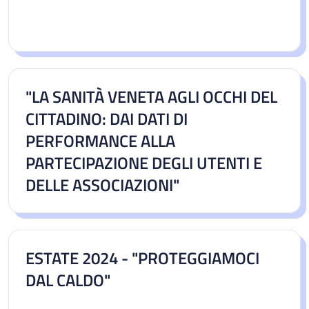
"LA SANITÀ VENETA AGLI OCCHI DEL
CITTADINO: DAI DATI DI
PERFORMANCE ALLA
PARTECIPAZIONE DEGLI UTENTI E
DELLE ASSOCIAZIONI"
ESTATE 2024 - "PROTEGGIAMOCI
DAL CALDO"