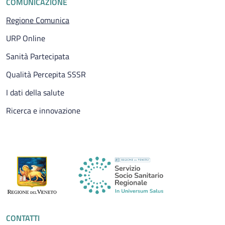
COMUNICAZIONE
Pagina attuale
Regione Comunica
URP Online
Sanità Partecipata
Qualità Percepita SSSR
I dati della salute
Ricerca e innovazione
CONTATTI