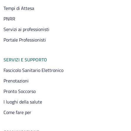
Tempi di Attesa
PNRR
Servizi ai professionisti
Portale Professionisti
SERVIZI E SUPPORTO
Fascicolo Sanitario Elettronico
Prenotazioni
Pronto Soccorso
I luoghi della salute
Come fare per