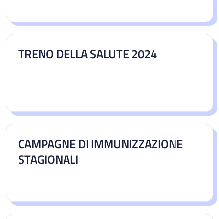
TRENO DELLA SALUTE 2024
CAMPAGNE DI IMMUNIZZAZIONE
STAGIONALI