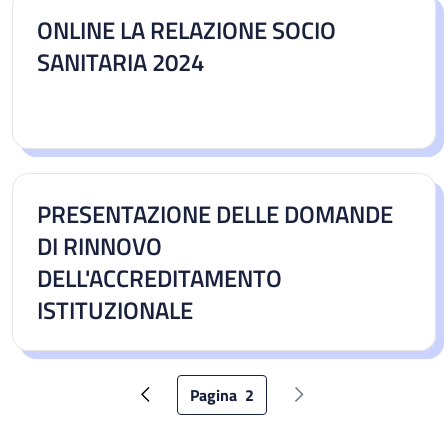
ONLINE LA RELAZIONE SOCIO
SANITARIA 2024
PRESENTAZIONE DELLE DOMANDE
DI RINNOVO
DELL'ACCREDITAMENTO
ISTITUZIONALE
Pagina
2
Pagina precedente
Pagina attuale
Pagina successiva