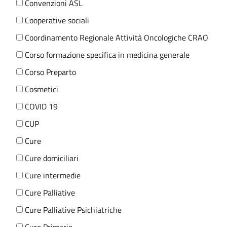
Convenzioni ASL
Cooperative sociali
Coordinamento Regionale Attività Oncologiche CRAO
Corso formazione specifica in medicina generale
Corso Preparto
Cosmetici
COVID 19
CUP
Cure
Cure domiciliari
Cure intermedie
Cure Palliative
Cure Palliative Psichiatriche