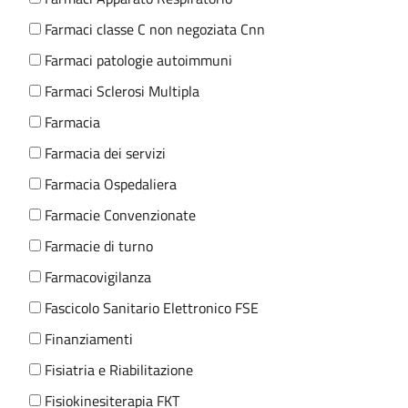
Farmaci classe C non negoziata Cnn
Farmaci patologie autoimmuni
Farmaci Sclerosi Multipla
Farmacia
Farmacia dei servizi
Farmacia Ospedaliera
Farmacie Convenzionate
Farmacie di turno
Farmacovigilanza
Fascicolo Sanitario Elettronico FSE
Finanziamenti
Fisiatria e Riabilitazione
Fisiokinesiterapia FKT