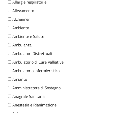
Allergie respiratorie
Allevamento
Alzheimer
Ambiente
Ambiente e Salute
Ambulanza
Ambulatori Distrettuali
Ambulatorio di Cure Palliative
Ambulatorio Infermieristico
Amianto
Amministratore di Sostegno
Anagrafe Sanitaria
Anestesia e Rianimazione