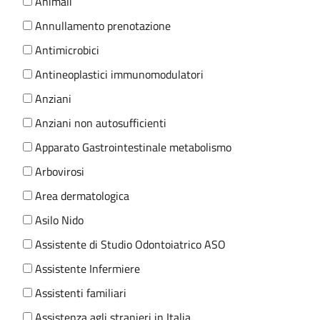
Animali
Annullamento prenotazione
Antimicrobici
Antineoplastici immunomodulatori
Anziani
Anziani non autosufficienti
Apparato Gastrointestinale metabolismo
Arbovirosi
Area dermatologica
Asilo Nido
Assistente di Studio Odontoiatrico ASO
Assistente Infermiere
Assistenti familiari
Assistenza agli stranieri in Italia