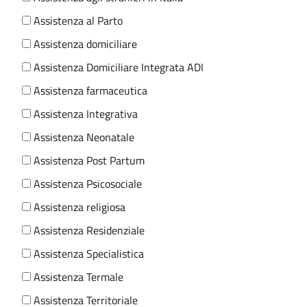
Assistenza al Parto
Assistenza domiciliare
Assistenza Domiciliare Integrata ADI
Assistenza farmaceutica
Assistenza Integrativa
Assistenza Neonatale
Assistenza Post Partum
Assistenza Psicosociale
Assistenza religiosa
Assistenza Residenziale
Assistenza Specialistica
Assistenza Termale
Assistenza Territoriale