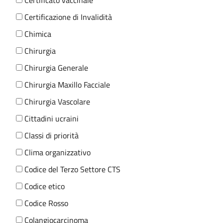
Certificato vaccinale
Certificazione di Invalidità
Chimica
Chirurgia
Chirurgia Generale
Chirurgia Maxillo Facciale
Chirurgia Vascolare
Cittadini ucraini
Classi di priorità
Clima organizzativo
Codice del Terzo Settore CTS
Codice etico
Codice Rosso
Colangiocarcinoma