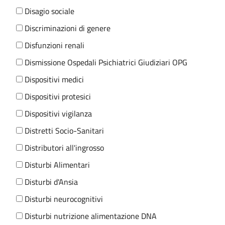
Disagio sociale
Discriminazioni di genere
Disfunzioni renali
Dismissione Ospedali Psichiatrici Giudiziari OPG
Dispositivi medici
Dispositivi protesici
Dispositivi vigilanza
Distretti Socio-Sanitari
Distributori all'ingrosso
Disturbi Alimentari
Disturbi d'Ansia
Disturbi neurocognitivi
Disturbi nutrizione alimentazione DNA