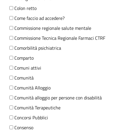
Colon retto
Come faccio ad accedere?
Commissione regionale salute mentale
Commissione Tecnica Regionale Farmaci CTRF
Comorbilità psichiatrica
Comparto
Comuni attivi
Comunità
Comunità Alloggio
Comunità alloggio per persone con disabilità
Comunità Terapeutiche
Concorsi Pubblici
Consenso