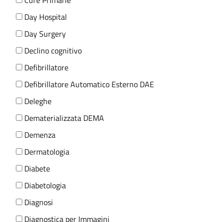
Cure Primarie
Day Hospital
Day Surgery
Declino cognitivo
Defibrillatore
Defibrillatore Automatico Esterno DAE
Deleghe
Dematerializzata DEMA
Demenza
Dermatologia
Diabete
Diabetologia
Diagnosi
Diagnostica per Immagini