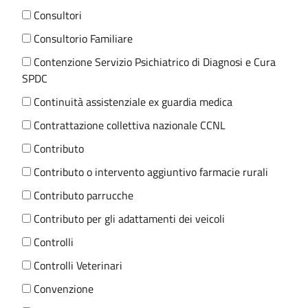
Consultori
Consultorio Familiare
Contenzione Servizio Psichiatrico di Diagnosi e Cura
SPDC
Continuità assistenziale ex guardia medica
Contrattazione collettiva nazionale CCNL
Contributo
Contributo o intervento aggiuntivo farmacie rurali
Contributo parrucche
Contributo per gli adattamenti dei veicoli
Controlli
Controlli Veterinari
Convenzione