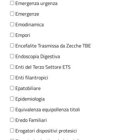
Emergenza urgenza
Emergenze
Emodinamica
Empori
Encefalite Trasmissa da Zecche TBE
Endoscopia Digestiva
Enti del Terzo Settore ETS
Enti filantropici
Epatobiliare
Epidemiologia
Equivalenza equipollenza titoli
Eredo Familiari
Erogatori dispositivi protesici