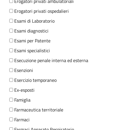
Erogatori privati ambulatoriali
Erogatori privati ospedalieri
Esami di Laboratorio
Esami diagnostici
Esami per Patente
Esami specialistici
Esecuzione penale interna ed esterna
Esenzioni
Esercizio temporaneo
Ex-esposti
Famiglia
Farmaceutica territoriale
Farmaci
Farmaci Apparato Respiratorio