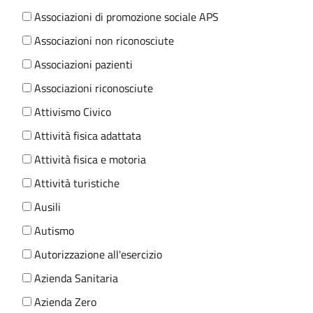
Associazioni di promozione sociale APS
Associazioni non riconosciute
Associazioni pazienti
Associazioni riconosciute
Attivismo Civico
Attività fisica adattata
Attività fisica e motoria
Attività turistiche
Ausili
Autismo
Autorizzazione all'esercizio
Azienda Sanitaria
Azienda Zero