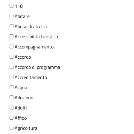
118
Abitare
Abuso di alcolici
Accessibilità turistica
Accompagnamento
Accordo
Accordo di programma
Accreditamento
Acqua
Adozione
Adulti
Affido
Agricoltura