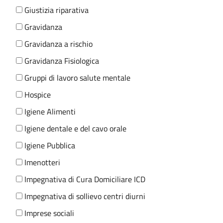
Giustizia riparativa
Gravidanza
Gravidanza a rischio
Gravidanza Fisiologica
Gruppi di lavoro salute mentale
Hospice
Igiene Alimenti
Igiene dentale e del cavo orale
Igiene Pubblica
Imenotteri
Impegnativa di Cura Domiciliare ICD
Impegnativa di sollievo centri diurni
Imprese sociali