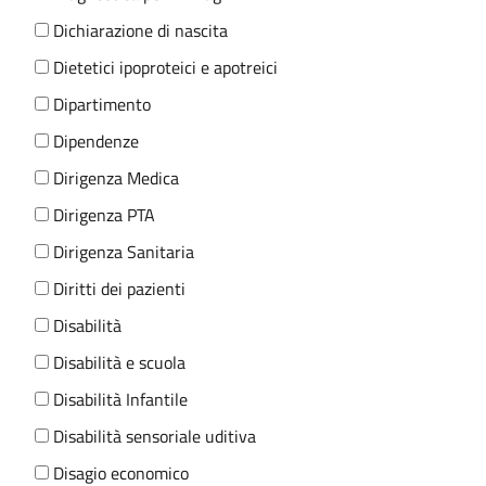
Dichiarazione di nascita
Dietetici ipoproteici e apotreici
Dipartimento
Dipendenze
Dirigenza Medica
Dirigenza PTA
Dirigenza Sanitaria
Diritti dei pazienti
Disabilità
Disabilità e scuola
Disabilità Infantile
Disabilità sensoriale uditiva
Disagio economico