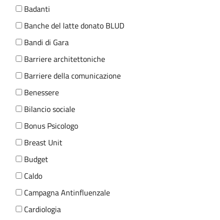
Badanti
Banche del latte donato BLUD
Bandi di Gara
Barriere architettoniche
Barriere della comunicazione
Benessere
Bilancio sociale
Bonus Psicologo
Breast Unit
Budget
Caldo
Campagna Antinfluenzale
Cardiologia