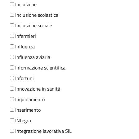
Inclusione
Inclusione scolastica
Inclusione sociale
Infermieri
Influenza
Influenza aviaria
Informazione scientifica
Infortuni
Innovazione in sanità
Inquinamento
Inserimento
INtegra
Integrazione lavorativa SIL