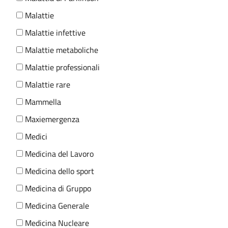
Malattie
Malattie infettive
Malattie metaboliche
Malattie professionali
Malattie rare
Mammella
Maxiemergenza
Medici
Medicina del Lavoro
Medicina dello sport
Medicina di Gruppo
Medicina Generale
Medicina Nucleare