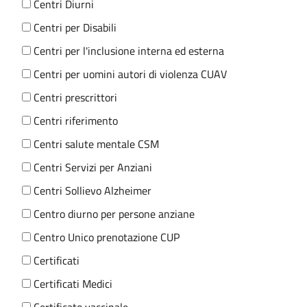
Centri Diurni
Centri per Disabili
Centri per l'inclusione interna ed esterna
Centri per uomini autori di violenza CUAV
Centri prescrittori
Centri riferimento
Centri salute mentale CSM
Centri Servizi per Anziani
Centri Sollievo Alzheimer
Centro diurno per persone anziane
Centro Unico prenotazione CUP
Certificati
Certificati Medici