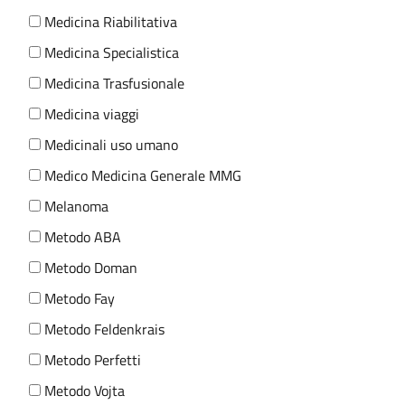
Medicina Riabilitativa
Medicina Specialistica
Medicina Trasfusionale
Medicina viaggi
Medicinali uso umano
Medico Medicina Generale MMG
Melanoma
Metodo ABA
Metodo Doman
Metodo Fay
Metodo Feldenkrais
Metodo Perfetti
Metodo Vojta