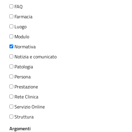
FAQ
Farmacia
Luogo
Modulo
Normativa
Notizia e comunicato
Patologia
Persona
Prestazione
Rete Clinica
Servizio Online
Struttura
Argomenti