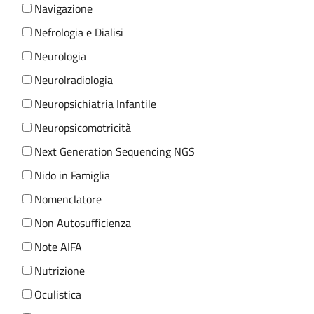
Navigazione
Nefrologia e Dialisi
Neurologia
Neurolradiologia
Neuropsichiatria Infantile
Neuropsicomotricità
Next Generation Sequencing NGS
Nido in Famiglia
Nomenclatore
Non Autosufficienza
Note AIFA
Nutrizione
Oculistica