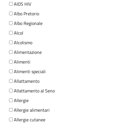
AIDS HIV
Albo Pretorio
Albo Regionale
Alcol
Alcolismo
Alimentazione
Alimenti
Alimenti speciali
Allattamento
Allattamento al Seno
Allergie
Allergie alimentari
Allergie cutanee