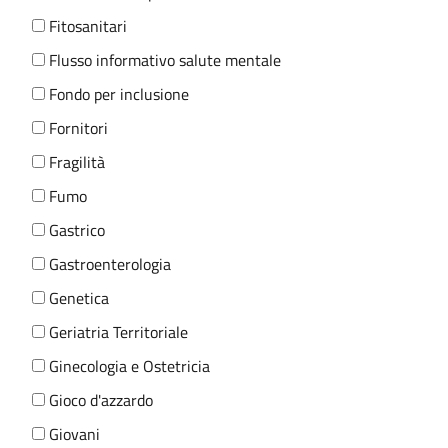
Fitosanitari
Flusso informativo salute mentale
Fondo per inclusione
Fornitori
Fragilità
Fumo
Gastrico
Gastroenterologia
Genetica
Geriatria Territoriale
Ginecologia e Ostetricia
Gioco d'azzardo
Giovani