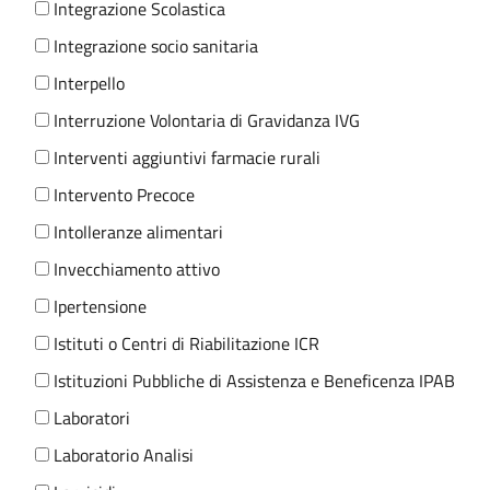
Integrazione Scolastica
Integrazione socio sanitaria
Interpello
Interruzione Volontaria di Gravidanza IVG
Interventi aggiuntivi farmacie rurali
Intervento Precoce
Intolleranze alimentari
Invecchiamento attivo
Ipertensione
Istituti o Centri di Riabilitazione ICR
Istituzioni Pubbliche di Assistenza e Beneficenza IPAB
Laboratori
Laboratorio Analisi