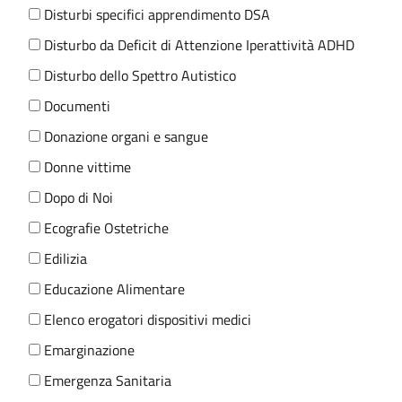
Disturbi specifici apprendimento DSA
Disturbo da Deficit di Attenzione Iperattività ADHD
Disturbo dello Spettro Autistico
Documenti
Donazione organi e sangue
Donne vittime
Dopo di Noi
Ecografie Ostetriche
Edilizia
Educazione Alimentare
Elenco erogatori dispositivi medici
Emarginazione
Emergenza Sanitaria