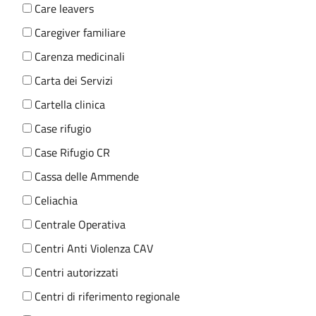
Care leavers
Caregiver familiare
Carenza medicinali
Carta dei Servizi
Cartella clinica
Case rifugio
Case Rifugio CR
Cassa delle Ammende
Celiachia
Centrale Operativa
Centri Anti Violenza CAV
Centri autorizzati
Centri di riferimento regionale