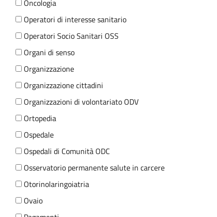
Oncologia
Operatori di interesse sanitario
Operatori Socio Sanitari OSS
Organi di senso
Organizzazione
Organizzazione cittadini
Organizzazioni di volontariato ODV
Ortopedia
Ospedale
Ospedali di Comunità ODC
Osservatorio permanente salute in carcere
Otorinolaringoiatria
Ovaio