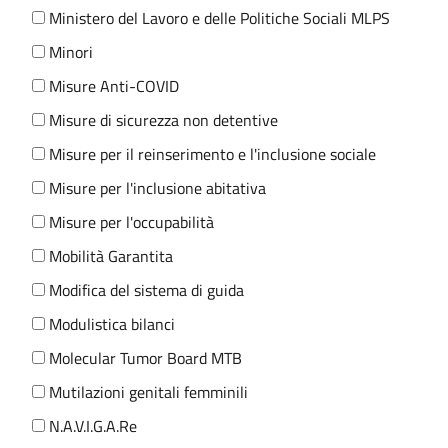
Ministero del Lavoro e delle Politiche Sociali MLPS
Minori
Misure Anti-COVID
Misure di sicurezza non detentive
Misure per il reinserimento e l'inclusione sociale
Misure per l'inclusione abitativa
Misure per l'occupabilità
Mobilità Garantita
Modifica del sistema di guida
Modulistica bilanci
Molecular Tumor Board MTB
Mutilazioni genitali femminili
N.A.V.I.G.A.Re