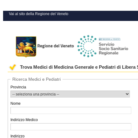
Vai al sito della Regione del Veneto
Trova Medici di Medicina Generale e Pediatri di Libera 
Ricerca Medici e Pediatri
Provincia
Nome
Indirizzo Medico
Indirizzo