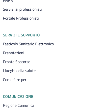
PNRR
Servizi ai professionisti
Portale Professionisti
SERVIZI E SUPPORTO
Fascicolo Sanitario Elettronico
Prenotazioni
Pronto Soccorso
I luoghi della salute
Come fare per
COMUNICAZIONE
Regione Comunica