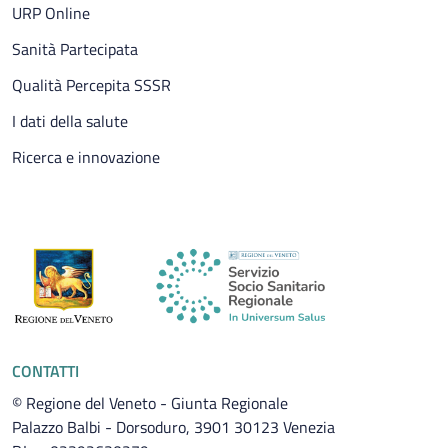
URP Online
Sanità Partecipata
Qualità Percepita SSSR
I dati della salute
Ricerca e innovazione
CONTATTI
© Regione del Veneto - Giunta Regionale
Palazzo Balbi - Dorsoduro, 3901 30123 Venezia