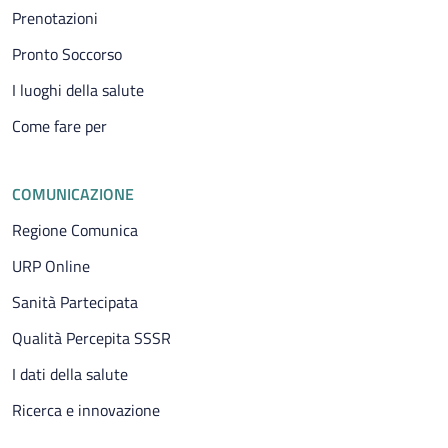
Prenotazioni
Pronto Soccorso
I luoghi della salute
Come fare per
COMUNICAZIONE
Regione Comunica
URP Online
Sanità Partecipata
Qualità Percepita SSSR
I dati della salute
Ricerca e innovazione