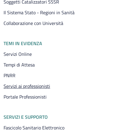
Soggetti Catalizzatori SSSR
Il Sistema Stato - Regioni in Sanità
Collaborazione con Università
TEMI IN EVIDENZA
Servizi Online
Tempi di Attesa
PNRR
Pagina attuale
Servizi ai professionisti
Portale Professionisti
SERVIZI E SUPPORTO
Fascicolo Sanitario Elettronico