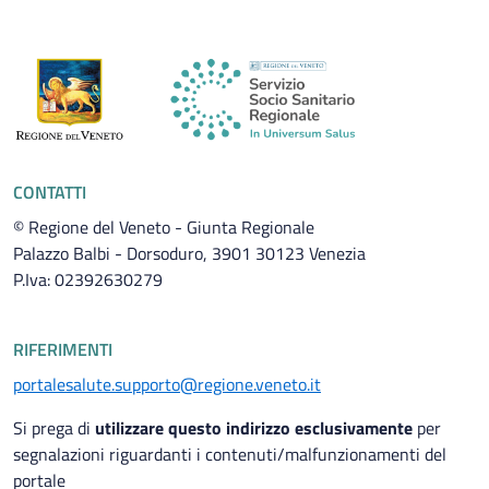
CONTATTI
© Regione del Veneto - Giunta Regionale
Palazzo Balbi - Dorsoduro, 3901 30123 Venezia
P.Iva: 02392630279
RIFERIMENTI
portalesalute.supporto@regione.veneto.it
Si prega di
utilizzare questo indirizzo esclusivamente
per
segnalazioni riguardanti i contenuti/malfunzionamenti del
portale