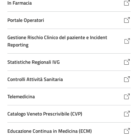
In Farmacia
Portale Operatori
Gestione Rischio Clinico del paziente e Incident
Reporting
Statistiche Regionali IVG
Controlli Attività Sanitaria
Telemedicina
Catalogo Veneto Prescrivibile (CVP)
Educazione Continua in Medicina (ECM)