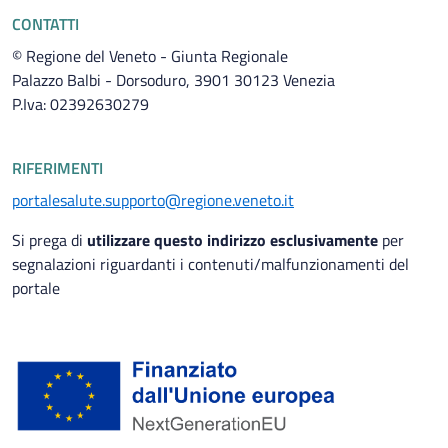
CONTATTI
© Regione del Veneto - Giunta Regionale
Palazzo Balbi - Dorsoduro, 3901 30123 Venezia
P.Iva: 02392630279
RIFERIMENTI
portalesalute.supporto@regione.veneto.it
Si prega di
utilizzare questo indirizzo esclusivamente
per
segnalazioni riguardanti i contenuti/malfunzionamenti del
portale