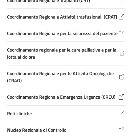
Coordinamento Regionale Trapianti (CRT)
Coordinamento Regionale Attività trasfusionali (CRAT)
Coordinamento Regionale per la sicurezza del paziente
Coordinamento regionale per le cure palliative e per la
lotta al dolore
Coordinamento Regionale per le Attività Oncologiche
(CRAO)
Coordinamento Regionale Emergenza Urgenza (CREU)
Reti cliniche
Nucleo Regionale di Controllo