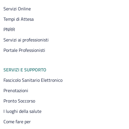
Servizi Online
Tempi di Attesa
PNRR
Servizi ai professionisti
Portale Professionisti
SERVIZI E SUPPORTO
Fascicolo Sanitario Elettronico
Prenotazioni
Pronto Soccorso
I luoghi della salute
Come fare per