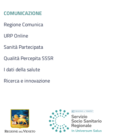
COMUNICAZIONE
Regione Comunica
URP Online
Sanità Partecipata
Qualità Percepita SSSR
I dati della salute
Ricerca e innovazione