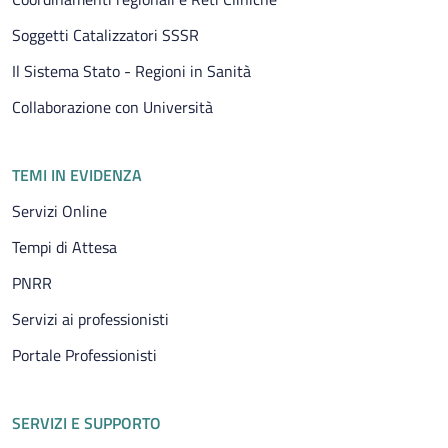
Soggetti Catalizzatori SSSR
Il Sistema Stato - Regioni in Sanità
Collaborazione con Università
TEMI IN EVIDENZA
Servizi Online
Tempi di Attesa
PNRR
Servizi ai professionisti
Portale Professionisti
SERVIZI E SUPPORTO