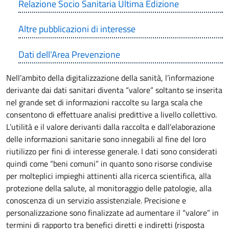
Relazione Socio Sanitaria Ultima Edizione
Altre pubblicazioni di interesse
Dati dell'Area Prevenzione
Nell’ambito della digitalizzazione della sanità, l’informazione
derivante dai dati sanitari diventa “valore” soltanto se inserita
nel grande set di informazioni raccolte su larga scala che
consentono di effettuare analisi predittive a livello collettivo.
L’utilità e il valore derivanti dalla raccolta e dall’elaborazione
delle informazioni sanitarie sono innegabili al fine del loro
riutilizzo per fini di interesse generale. I dati sono considerati
quindi come “beni comuni” in quanto sono risorse condivise
per molteplici impieghi attinenti alla ricerca scientifica, alla
protezione della salute, al monitoraggio delle patologie, alla
conoscenza di un servizio assistenziale. Precisione e
personalizzazione sono finalizzate ad aumentare il “valore” in
termini di rapporto tra benefici diretti e indiretti (risposta