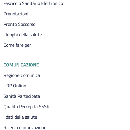
Fascicolo Sanitario Elettronico
Prenotazioni
Pronto Soccorso
I luoghi della salute
Come fare per
COMUNICAZIONE
Regione Comunica
URP Online
Sanità Partecipata
Qualità Percepita SSSR
Pagina attuale
I dati della salute
Ricerca e innovazione