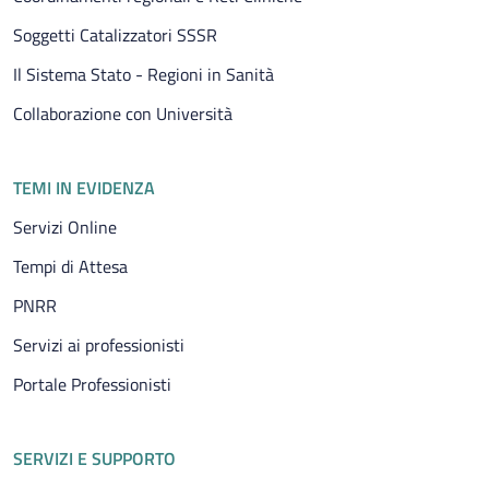
Soggetti Catalizzatori SSSR
Il Sistema Stato - Regioni in Sanità
Collaborazione con Università
TEMI IN EVIDENZA
Servizi Online
Tempi di Attesa
PNRR
Servizi ai professionisti
Portale Professionisti
SERVIZI E SUPPORTO