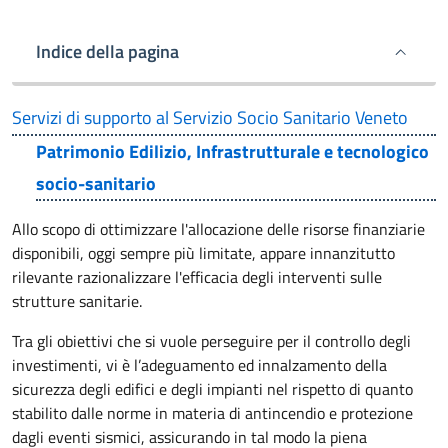
Indice della pagina
Servizi di supporto al Servizio Socio Sanitario Veneto
Patrimonio Edilizio, Infrastrutturale e tecnologico
socio-sanitario
Allo scopo di ottimizzare l'allocazione delle risorse finanziarie
disponibili, oggi sempre più limitate, appare innanzitutto
rilevante razionalizzare l'efficacia degli interventi sulle
strutture sanitarie.
Tra gli obiettivi che si vuole perseguire per il controllo degli
investimenti, vi è l’adeguamento ed innalzamento della
sicurezza degli edifici e degli impianti nel rispetto di quanto
stabilito dalle norme in materia di antincendio e protezione
dagli eventi sismici, assicurando in tal modo la piena