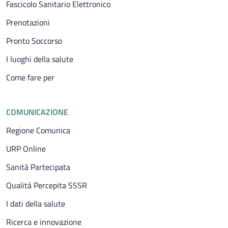
Fascicolo Sanitario Elettronico
Prenotazioni
Pronto Soccorso
I luoghi della salute
Come fare per
COMUNICAZIONE
Regione Comunica
URP Online
Sanità Partecipata
Qualità Percepita SSSR
I dati della salute
Ricerca e innovazione