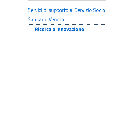
Servizi di supporto al Servizio Socio
Sanitario Veneto
Ricerca e Innovazione