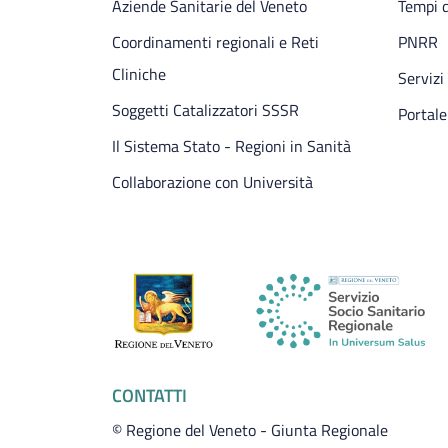
Aziende Sanitarie del Veneto
Tempi d
Coordinamenti regionali e Reti
PNRR
Cliniche
Servizi
Soggetti Catalizzatori SSSR
Portale
Il Sistema Stato - Regioni in Sanità
Collaborazione con Università
CONTATTI
© Regione del Veneto - Giunta Regionale