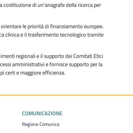
a costituzione di un'anagrafe della ricerca per
 orientare le priorità di finanziamento europee.
a clinica e il trasferimento tecnologico tramite
menti regionali e il supporto dei Comitati Etici
rocessi amministrativi e fornisce supporto per la
pi certi e maggiore efficienza.
COMUNICAZIONE
Regione Comunica