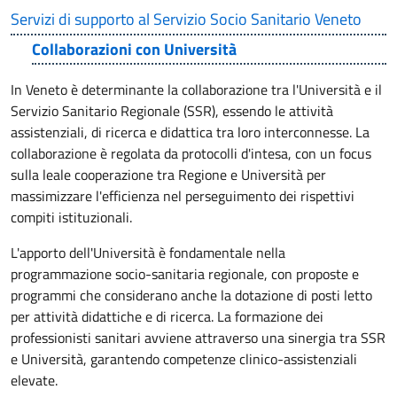
Servizi di supporto al Servizio Socio Sanitario Veneto
Collaborazioni con Università
In Veneto è determinante la collaborazione tra l'Università e il
Servizio Sanitario Regionale (SSR), essendo le attività
assistenziali, di ricerca e didattica tra loro interconnesse. La
collaborazione è regolata da protocolli d'intesa, con un focus
sulla leale cooperazione tra Regione e Università per
massimizzare l'efficienza nel perseguimento dei rispettivi
compiti istituzionali.
L'apporto dell'Università è fondamentale nella
programmazione socio-sanitaria regionale, con proposte e
programmi che considerano anche la dotazione di posti letto
per attività didattiche e di ricerca. La formazione dei
professionisti sanitari avviene attraverso una sinergia tra SSR
e Università, garantendo competenze clinico-assistenziali
elevate.