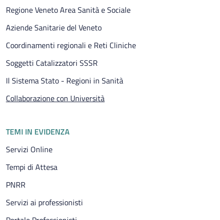
Regione Veneto Area Sanità e Sociale
Aziende Sanitarie del Veneto
Coordinamenti regionali e Reti Cliniche
Soggetti Catalizzatori SSSR
Il Sistema Stato - Regioni in Sanità
Pagina attuale
Collaborazione con Università
TEMI IN EVIDENZA
Servizi Online
Tempi di Attesa
PNRR
Servizi ai professionisti