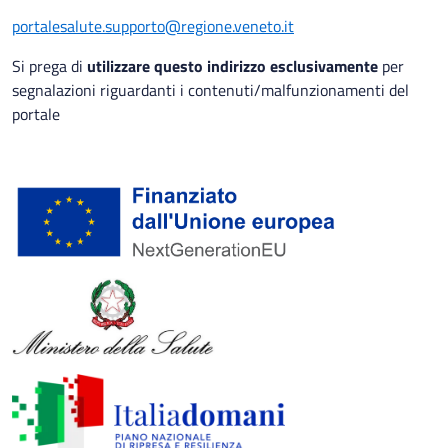
portalesalute.supporto@regione.veneto.it
Si prega di
utilizzare questo indirizzo esclusivamente
per
segnalazioni riguardanti i contenuti/malfunzionamenti del
portale