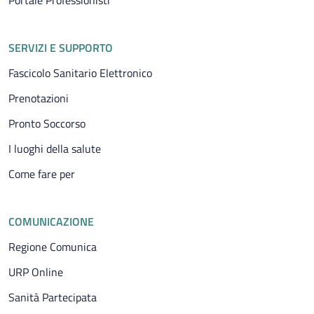
Portale Professionisti
SERVIZI E SUPPORTO
Fascicolo Sanitario Elettronico
Prenotazioni
Pronto Soccorso
I luoghi della salute
Come fare per
COMUNICAZIONE
Regione Comunica
URP Online
Sanità Partecipata