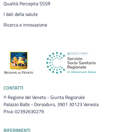
Qualità Percepita SSSR
I dati della salute
Ricerca e innovazione
CONTATTI
© Regione del Veneto - Giunta Regionale
Palazzo Balbi - Dorsoduro, 3901 30123 Venezia
P.Iva: 02392630279
RIFERIMENTI