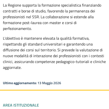
La Regione supporta la formazione specialistica finanziando
contratti e borse di studio, favorendo la permanenza dei
professionisti nel SSR. La collaborazione si estende alla
formazione post-laurea con master e corsi di
perfezionamento.
L'obiettivo è mantenere elevata la qualità formativa,
rispettando gli standard universitari e garantendo una
diffusione dei corsi sul territorio. Si prevede la valutazione di
nuove modalità di interazione dei professionisti con i contesti
clinici, assicurando competenze pedagogico-tutoriali e cliniche
aggiornate.
Ultimo aggiornamento:
13 Maggio 2026
Piè di pagina
AREA ISTITUZIONALE