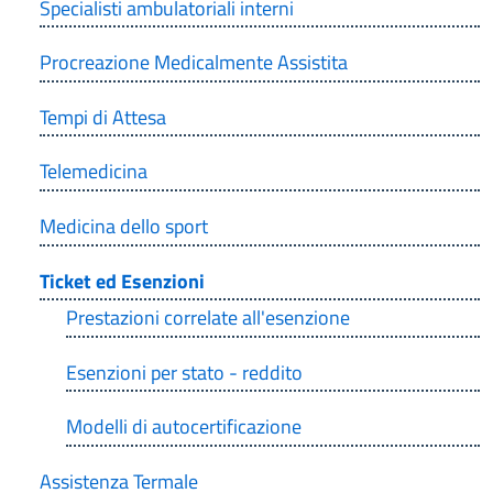
Specialisti ambulatoriali interni
Procreazione Medicalmente Assistita
Tempi di Attesa
Telemedicina
Medicina dello sport
Ticket ed Esenzioni
Prestazioni correlate all'esenzione
Esenzioni per stato - reddito
Modelli di autocertificazione
Assistenza Termale