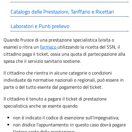
Catalogo delle Prestazioni, Tariffario e Ricettari
Laboratori e Punti prelievo
Quando fruisce di una prestazione specialistica (visita o
esame) o ritira un
farmaco
utilizzando la ricetta del SSN, il
cittadino paga il ticket, ossia una quota di partecipazione alla
spesa che il servizio sanitario sostiene.
Il cittadino che rientra in alcune categorie o condizioni
individuate da normative nazionali o regionali, può essere in
parte o del tutto esente dal pagamento del ticket.
Il cittadino è tenuto a pagare il ticket di prestazione
specialistica anche se esente quando:
non è indicato il codice di esenzione sull’impegnativa;
non disdice l'appuntamento: in questo caso dovrà pagare
l’intero costo della prestazione;