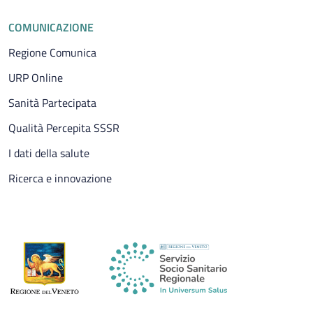
COMUNICAZIONE
Regione Comunica
URP Online
Sanità Partecipata
Qualità Percepita SSSR
I dati della salute
Ricerca e innovazione