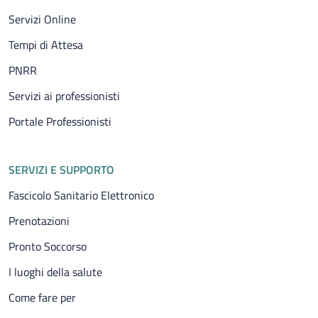
Servizi Online
Tempi di Attesa
PNRR
Servizi ai professionisti
Portale Professionisti
SERVIZI E SUPPORTO
Fascicolo Sanitario Elettronico
Prenotazioni
Pronto Soccorso
I luoghi della salute
Come fare per