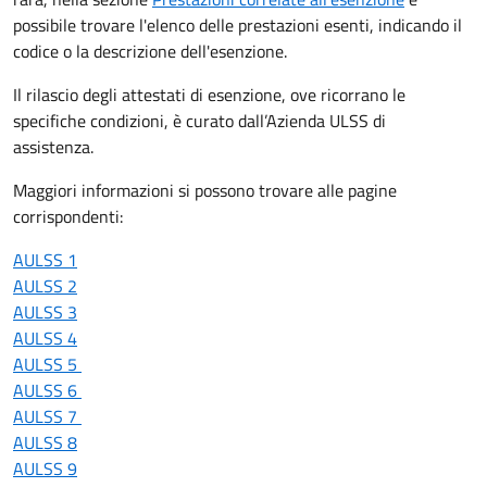
possibile trovare l'elenco delle prestazioni esenti, indicando il
codice o la descrizione dell'esenzione.
Il rilascio degli attestati di esenzione, ove ricorrano le
specifiche condizioni, è curato dall’Azienda ULSS di
assistenza.
Maggiori informazioni si possono trovare alle pagine
corrispondenti:
AULSS 1
AULSS 2
AULSS 3
AULSS 4
AULSS 5
AULSS 6
AULSS 7
AULSS 8
AULSS 9