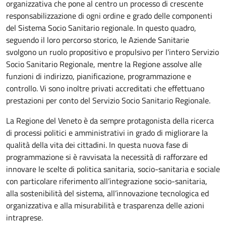
organizzativa che pone al centro un processo di crescente
responsabilizzazione di ogni ordine e grado delle componenti
del Sistema Socio Sanitario regionale. In questo quadro,
seguendo il loro percorso storico, le Aziende Sanitarie
svolgono un ruolo propositivo e propulsivo per l'intero Servizio
Socio Sanitario Regionale, mentre la Regione assolve alle
funzioni di indirizzo, pianificazione, programmazione e
controllo. Vi sono inoltre privati accreditati che effettuano
prestazioni per conto del Servizio Socio Sanitario Regionale.
La Regione del Veneto è da sempre protagonista della ricerca
di processi politici e amministrativi in grado di migliorare la
qualità della vita dei cittadini. In questa nuova fase di
programmazione si è ravvisata la necessità di rafforzare ed
innovare le scelte di politica sanitaria, socio-sanitaria e sociale
con particolare riferimento all’integrazione socio-sanitaria,
alla sostenibilità del sistema, all’innovazione tecnologica ed
organizzativa e alla misurabilità e trasparenza delle azioni
intraprese.