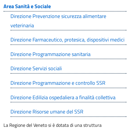
Area Sanità e Sociale
Direzione Prevenzione sicurezza alimentare
veterinaria
Direzione Farmaceutico, protesica, dispositivi medici
Direzione Programmazione sanitaria
Direzione Servizi sociali
Direzione Programmazione e controllo SSR
Direzione Edilizia ospedaliera a finalità collettiva
Direzione Risorse umane del SSR
La Regione del Veneto si è dotata di una struttura