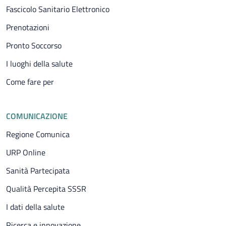
Fascicolo Sanitario Elettronico
Prenotazioni
Pronto Soccorso
I luoghi della salute
Come fare per
COMUNICAZIONE
Regione Comunica
URP Online
Sanità Partecipata
Qualità Percepita SSSR
I dati della salute
Ricerca e innovazione