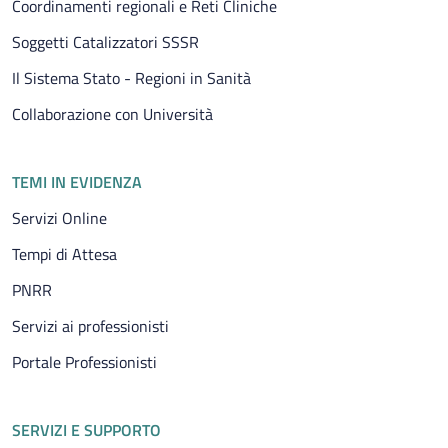
Coordinamenti regionali e Reti Cliniche
Soggetti Catalizzatori SSSR
Il Sistema Stato - Regioni in Sanità
Collaborazione con Università
TEMI IN EVIDENZA
Servizi Online
Tempi di Attesa
PNRR
Servizi ai professionisti
Portale Professionisti
SERVIZI E SUPPORTO