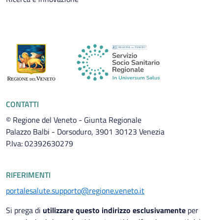
CONTATTI
© Regione del Veneto - Giunta Regionale
Palazzo Balbi - Dorsoduro, 3901 30123 Venezia
P.Iva: 02392630279
RIFERIMENTI
portalesalute.supporto@regione.veneto.it
Si prega di
utilizzare questo indirizzo esclusivamente
per