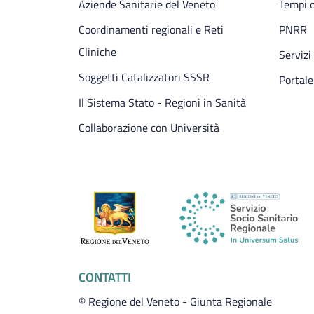
Aziende Sanitarie del Veneto
Tempi d
Coordinamenti regionali e Reti
PNRR
Cliniche
Servizi
Soggetti Catalizzatori SSSR
Portale
Il Sistema Stato - Regioni in Sanità
Collaborazione con Università
CONTATTI
© Regione del Veneto - Giunta Regionale