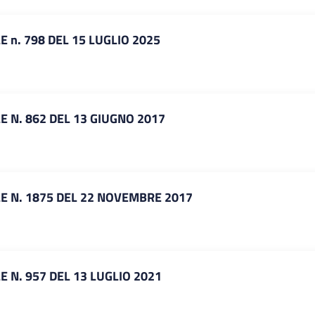
 n. 798 DEL 15 LUGLIO 2025
 N. 862 DEL 13 GIUGNO 2017
E N. 1875 DEL 22 NOVEMBRE 2017
 N. 957 DEL 13 LUGLIO 2021