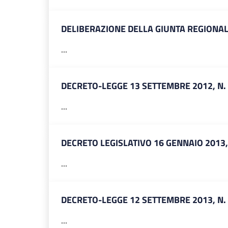
DELIBERAZIONE DELLA GIUNTA REGIONAL
...
DECRETO-LEGGE 13 SETTEMBRE 2012, N.
...
DECRETO LEGISLATIVO 16 GENNAIO 2013,
...
DECRETO-LEGGE 12 SETTEMBRE 2013, N.
...