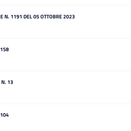
E N. 1191 DEL 05 OTTOBRE 2023
 158
 N. 13
 104