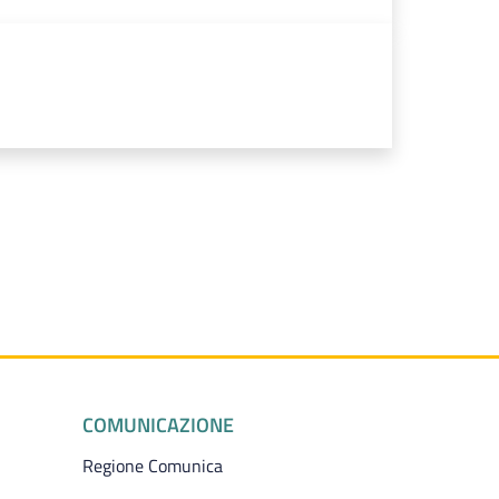
COMUNICAZIONE
Regione Comunica