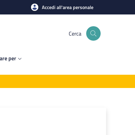
Accedi all'area personale
Cerca
are per