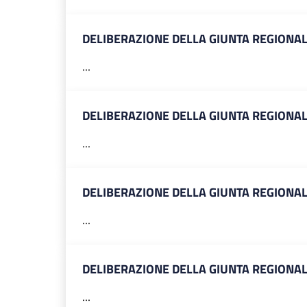
DELIBERAZIONE DELLA GIUNTA REGIONALE
...
DELIBERAZIONE DELLA GIUNTA REGIONALE
...
DELIBERAZIONE DELLA GIUNTA REGIONAL
...
DELIBERAZIONE DELLA GIUNTA REGIONALE
...