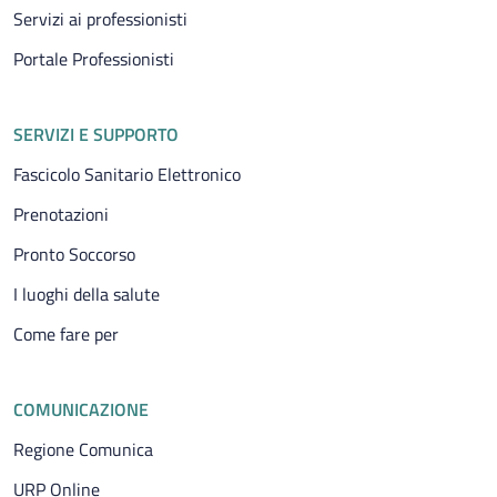
Servizi ai professionisti
Portale Professionisti
SERVIZI E SUPPORTO
Fascicolo Sanitario Elettronico
Prenotazioni
Pronto Soccorso
I luoghi della salute
Come fare per
COMUNICAZIONE
Regione Comunica
URP Online