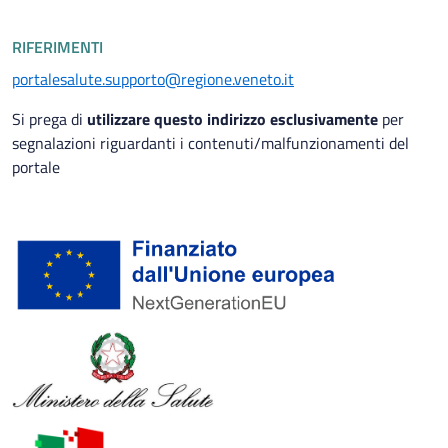
RIFERIMENTI
portalesalute.supporto@regione.veneto.it
Si prega di
utilizzare questo indirizzo esclusivamente
per
segnalazioni riguardanti i contenuti/malfunzionamenti del
portale