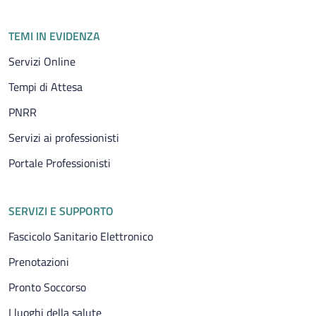
TEMI IN EVIDENZA
Servizi Online
Tempi di Attesa
PNRR
Servizi ai professionisti
Portale Professionisti
SERVIZI E SUPPORTO
Fascicolo Sanitario Elettronico
Prenotazioni
Pronto Soccorso
I luoghi della salute