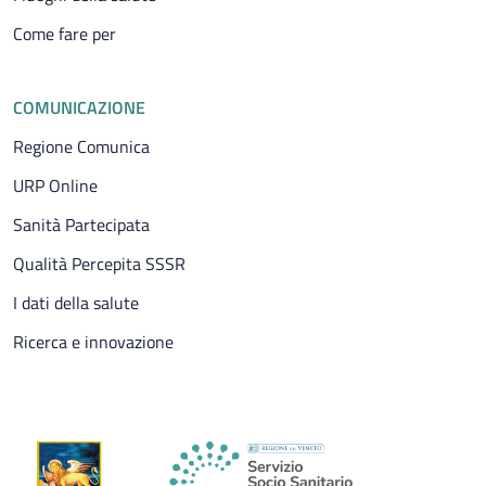
Come fare per
COMUNICAZIONE
Regione Comunica
URP Online
Sanità Partecipata
Qualità Percepita SSSR
I dati della salute
Ricerca e innovazione