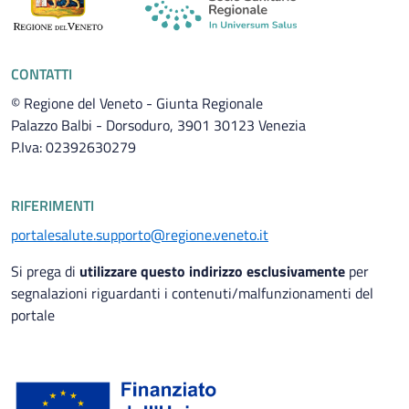
CONTATTI
© Regione del Veneto - Giunta Regionale
Palazzo Balbi - Dorsoduro, 3901 30123 Venezia
P.Iva: 02392630279
RIFERIMENTI
portalesalute.supporto@regione.veneto.it
Si prega di
utilizzare questo indirizzo esclusivamente
per
segnalazioni riguardanti i contenuti/malfunzionamenti del
portale