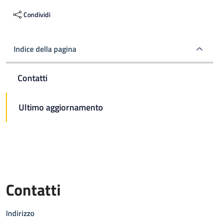
Condividi
Indice della pagina
Contatti
Ultimo aggiornamento
Contatti
Indirizzo