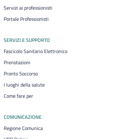
Servizi ai professionisti
Portale Professionisti
SERVIZI E SUPPORTO
Fascicolo Sanitario Elettronico
Prenotazioni
Pronto Soccorso
I luoghi della salute
Come fare per
COMUNICAZIONE
Regione Comunica