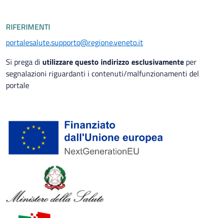
RIFERIMENTI
portalesalute.supporto@regione.veneto.it
Si prega di
utilizzare questo indirizzo esclusivamente
per
segnalazioni riguardanti i contenuti/malfunzionamenti del
portale