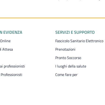
IN EVIDENZA
SERVIZI E SUPPORTO
 Online
Fascicolo Sanitario Elettronico
i Attesa
Prenotazioni
Pronto Soccorso
 ai professionisti
I luoghi della salute
 Professionisti
Come fare per