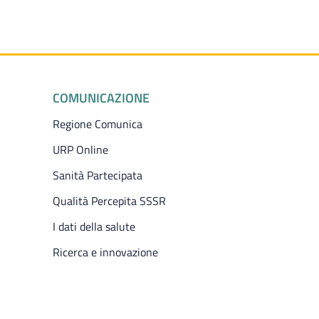
COMUNICAZIONE
Regione Comunica
URP Online
Sanità Partecipata
Qualità Percepita SSSR
I dati della salute
Ricerca e innovazione