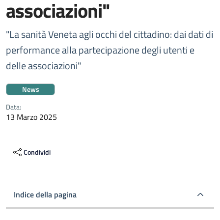
associazioni"
"La sanità Veneta agli occhi del cittadino: dai dati di
performance alla partecipazione degli utenti e
delle associazioni"
News
Data:
13 Marzo 2025
Condividi
Indice della pagina