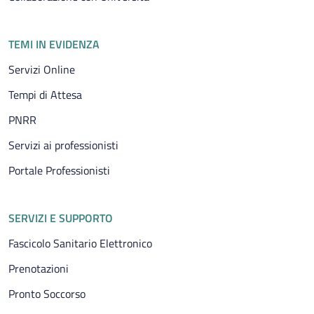
TEMI IN EVIDENZA
Servizi Online
Tempi di Attesa
PNRR
Servizi ai professionisti
Portale Professionisti
SERVIZI E SUPPORTO
Fascicolo Sanitario Elettronico
Prenotazioni
Pronto Soccorso