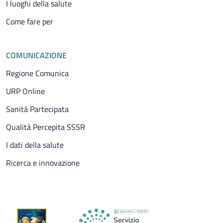
I luoghi della salute
Come fare per
COMUNICAZIONE
Regione Comunica
URP Online
Sanità Partecipata
Qualità Percepita SSSR
I dati della salute
Ricerca e innovazione