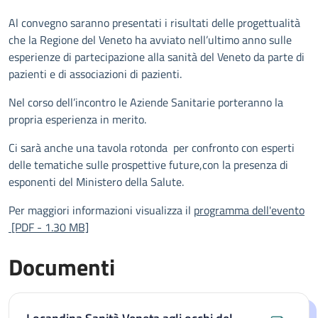
Al convegno saranno presentati i risultati delle progettualità
che la Regione del Veneto ha avviato nell’ultimo anno sulle
esperienze di partecipazione alla sanità del Veneto da parte di
pazienti e di associazioni di pazienti.
Nel corso dell’incontro le Aziende Sanitarie porteranno la
propria esperienza in merito.
Ci sarà anche una tavola rotonda per confronto con esperti
delle tematiche sulle prospettive future,con la presenza di
esponenti del Ministero della Salute.
Per maggiori informazioni visualizza il
programma dell'evento
[PDF - 1.30 MB]
Documenti