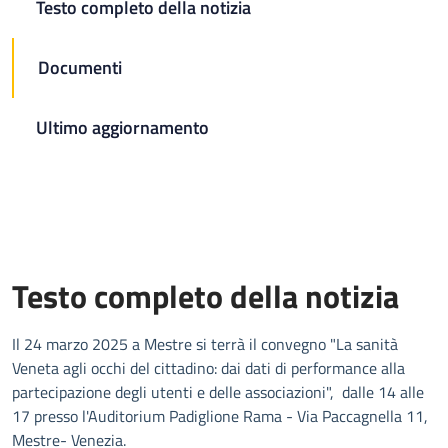
Testo completo della notizia
Documenti
Ultimo aggiornamento
Testo completo della notizia
Il 24 marzo 2025 a Mestre si terrà il convegno "La sanità
Veneta agli occhi del cittadino: dai dati di performance alla
partecipazione degli utenti e delle associazioni", dalle 14 alle
17 presso l'Auditorium Padiglione Rama - Via Paccagnella 11,
Mestre- Venezia.