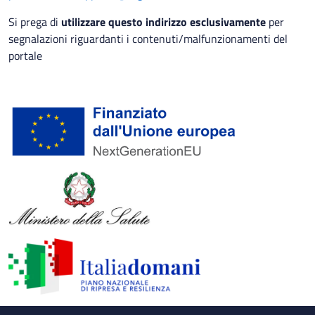
Si prega di
utilizzare questo indirizzo esclusivamente
per
segnalazioni riguardanti i contenuti/malfunzionamenti del
portale