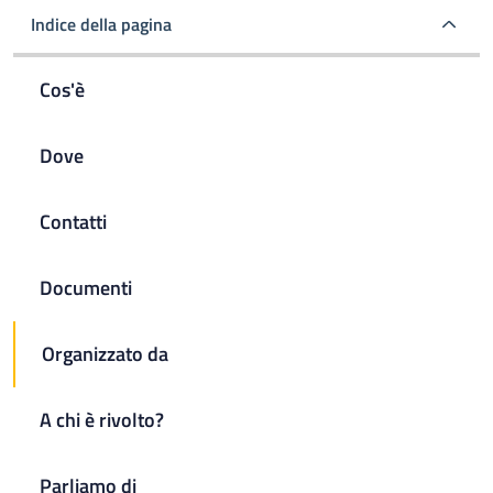
Indice della pagina
Cos'è
Dove
Contatti
Documenti
Organizzato da
A chi è rivolto?
Parliamo di