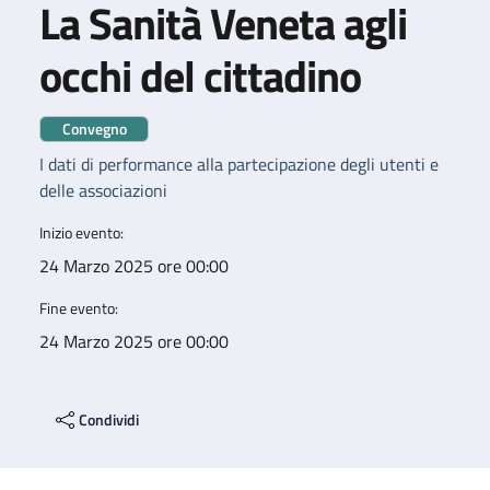
La Sanità Veneta agli
occhi del cittadino
Convegno
I dati di performance alla partecipazione degli utenti e
delle associazioni
Inizio evento:
24 Marzo 2025 ore 00:00
Fine evento:
24 Marzo 2025 ore 00:00
Condividi