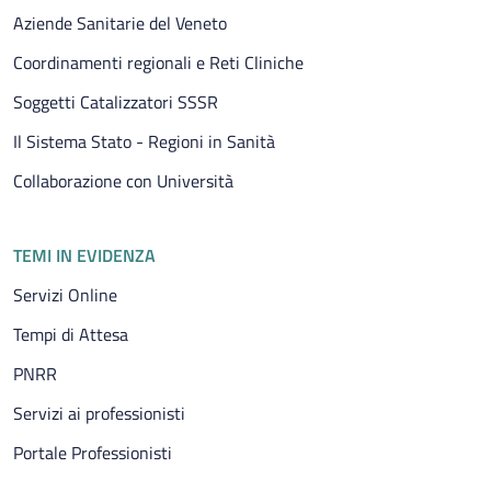
Aziende Sanitarie del Veneto
Coordinamenti regionali e Reti Cliniche
Soggetti Catalizzatori SSSR
Il Sistema Stato - Regioni in Sanità
Collaborazione con Università
TEMI IN EVIDENZA
Servizi Online
Tempi di Attesa
PNRR
Servizi ai professionisti
Portale Professionisti