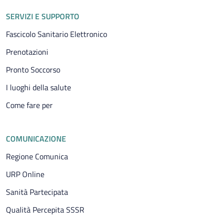
SERVIZI E SUPPORTO
Fascicolo Sanitario Elettronico
Prenotazioni
Pronto Soccorso
I luoghi della salute
Come fare per
COMUNICAZIONE
Regione Comunica
URP Online
Sanità Partecipata
Qualità Percepita SSSR