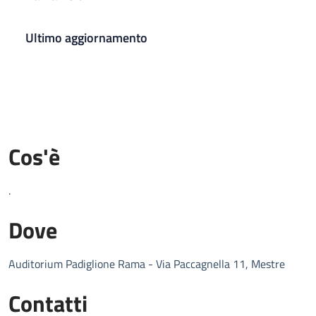
Ultimo aggiornamento
Cos'è
.
Dove
Auditorium Padiglione Rama - Via Paccagnella 11, Mestre
Contatti