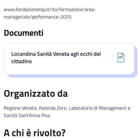
www.fondazionessp.it/ita/formazione/area-
manageriale/performance-2025
Documenti
Locandina Sanità Veneta agli occhi del
cittadino
Organizzato da
Regione Veneto, Azienda Zero, Laboratorio di Management e
Sanità Sant'Anna Pisa
A chi è rivolto?