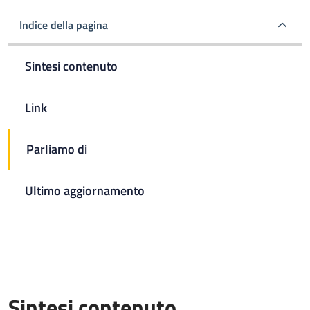
Indice della pagina
Sintesi contenuto
Link
Parliamo di
Ultimo aggiornamento
Sintesi contenuto