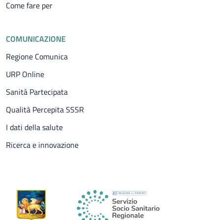
Come fare per
COMUNICAZIONE
Regione Comunica
URP Online
Sanità Partecipata
Qualità Percepita SSSR
I dati della salute
Ricerca e innovazione