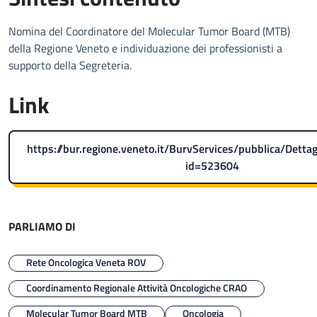
Nomina del Coordinatore del Molecular Tumor Board (MTB)
della Regione Veneto e individuazione dei professionisti a
supporto della Segreteria.
Link
https://bur.regione.veneto.it/BurvServices/pubblica/Dettag
id=523604
PARLIAMO DI
Rete Oncologica Veneta ROV
Coordinamento Regionale Attività Oncologiche CRAO
Molecular Tumor Board MTB
Oncologia