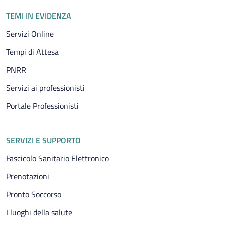
TEMI IN EVIDENZA
Servizi Online
Tempi di Attesa
PNRR
Servizi ai professionisti
Portale Professionisti
SERVIZI E SUPPORTO
Fascicolo Sanitario Elettronico
Prenotazioni
Pronto Soccorso
I luoghi della salute