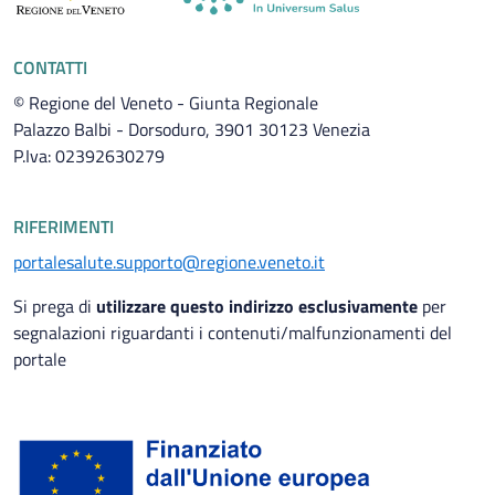
CONTATTI
© Regione del Veneto - Giunta Regionale
Palazzo Balbi - Dorsoduro, 3901 30123 Venezia
P.Iva: 02392630279
RIFERIMENTI
portalesalute.supporto@regione.veneto.it
Si prega di
utilizzare questo indirizzo esclusivamente
per
segnalazioni riguardanti i contenuti/malfunzionamenti del
portale