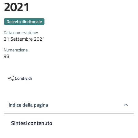
2021
Decreto direttoriale
Data numerazione:
21 Settembre 2021
Numerazione
98
Condividi
Indice della pagina
Sintesi contenuto