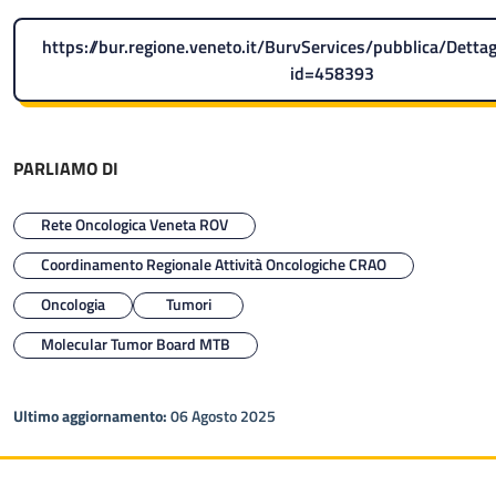
https://bur.regione.veneto.it/BurvServices/pubblica/Dettag
id=458393
PARLIAMO DI
Rete Oncologica Veneta ROV
Coordinamento Regionale Attività Oncologiche CRAO
Oncologia
Tumori
Molecular Tumor Board MTB
Ultimo aggiornamento:
06 Agosto 2025