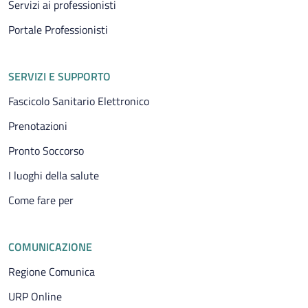
Servizi ai professionisti
Portale Professionisti
SERVIZI E SUPPORTO
Fascicolo Sanitario Elettronico
Prenotazioni
Pronto Soccorso
I luoghi della salute
Come fare per
COMUNICAZIONE
Regione Comunica
URP Online