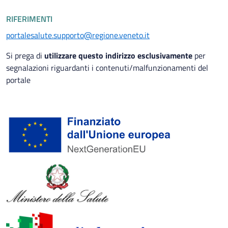
RIFERIMENTI
portalesalute.supporto@regione.veneto.it
Si prega di
utilizzare questo indirizzo esclusivamente
per
segnalazioni riguardanti i contenuti/malfunzionamenti del
portale