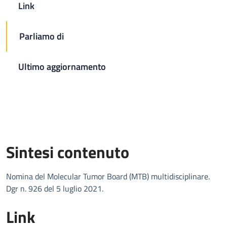
Link
Parliamo di
Ultimo aggiornamento
Sintesi contenuto
Nomina del Molecular Tumor Board (MTB) multidisciplinare.
Dgr n. 926 del 5 luglio 2021.
Link