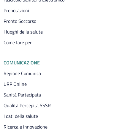
Prenotazioni
Pronto Soccorso
I luoghi della salute
Come fare per
COMUNICAZIONE
Regione Comunica
URP Online
Sanità Partecipata
Qualità Percepita SSSR
I dati della salute
Ricerca e innovazione