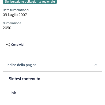
Deliberazione della giunta regionale
Data numerazione:
03 Luglio 2007
Numerazione
2050
Condividi
Indice della pagina
Sintesi contenuto
Link