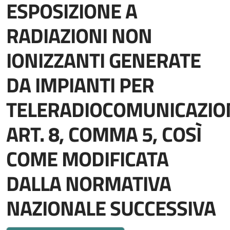
ESPOSIZIONE A
RADIAZIONI NON
IONIZZANTI GENERATE
DA IMPIANTI PER
TELERADIOCOMUNICAZION
ART. 8, COMMA 5, COSÌ
COME MODIFICATA
DALLA NORMATIVA
NAZIONALE SUCCESSIVA