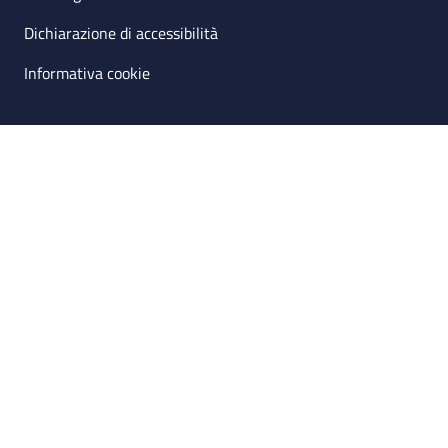
Dichiarazione di accessibilità
Informativa cookie