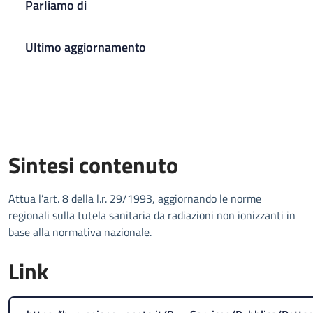
Parliamo di
Ultimo aggiornamento
Sintesi contenuto
Attua l’art. 8 della l.r. 29/1993, aggiornando le norme
regionali sulla tutela sanitaria da radiazioni non ionizzanti in
base alla normativa nazionale.
Link