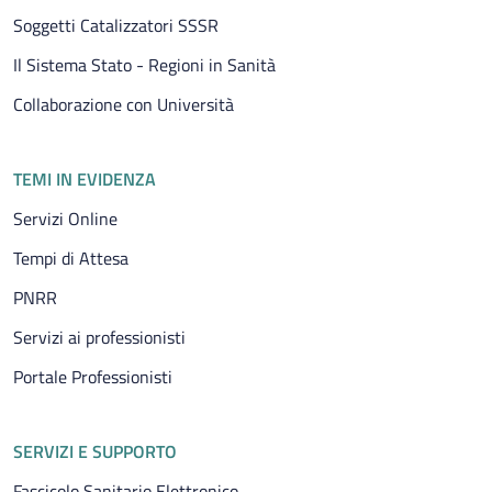
Soggetti Catalizzatori SSSR
Il Sistema Stato - Regioni in Sanità
Collaborazione con Università
TEMI IN EVIDENZA
Servizi Online
Tempi di Attesa
PNRR
Servizi ai professionisti
Portale Professionisti
SERVIZI E SUPPORTO
Fascicolo Sanitario Elettronico