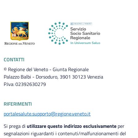
CONTATTI
© Regione del Veneto - Giunta Regionale
Palazzo Balbi - Dorsoduro, 3901 30123 Venezia
P.Iva: 02392630279
RIFERIMENTI
portalesalute.supporto@regione.veneto.it
Si prega di
utilizzare questo indirizzo esclusivamente
per
segnalazioni riguardanti i contenuti/malfunzionamenti del