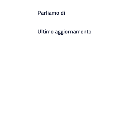
Parliamo di
Ultimo aggiornamento