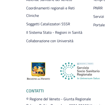
Coordinamenti regionali e Reti
PNRR
Cliniche
Servizi
Soggetti Catalizzatori SSSR
Portale
Il Sistema Stato - Regioni in Sanità
Collaborazione con Università
CONTATTI
© Regione del Veneto - Giunta Regionale