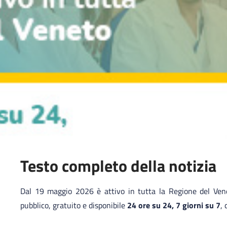
Testo completo della notizia
Dal 19 maggio 2026 è attivo in tutta la Regione del Ven
pubblico, gratuito e disponibile
24 ore su 24, 7 giorni su 7
, 