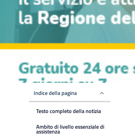
Indice della pagina
Testo completo della notizia
Ambito di livello essenziale di
assistenza