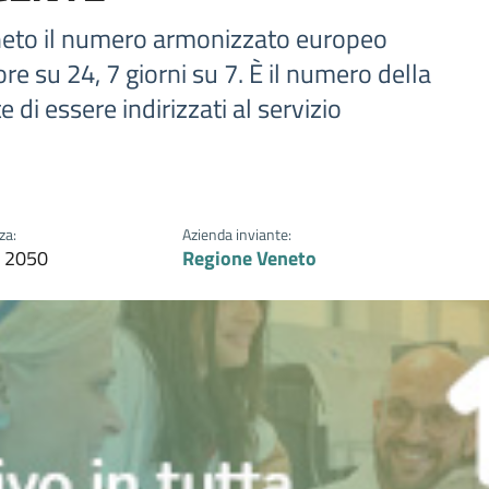
Veneto il numero armonizzato europeo
re su 24, 7 giorni su 7. È il numero della
 di essere indirizzati al servizio
za:
Azienda inviante:
o 2050
Regione Veneto