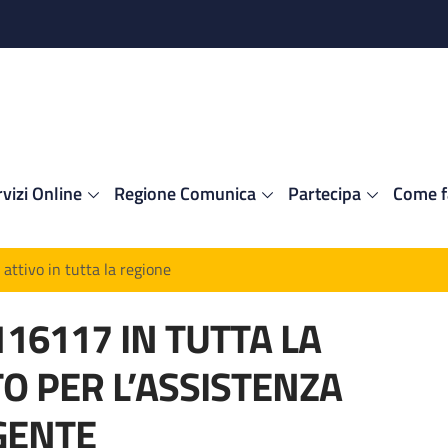
vizi Online
Regione Comunica
Partecipa
Come f
attivo in tutta la regione
116117 IN TUTTA LA
O PER L’ASSISTENZA
GENTE