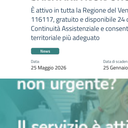
È attivo in tutta la Regione del 
116117, gratuito e disponibile 24 o
Continuità Assistenziale e consente
territoriale più adeguato
News
Data:
Data di scaden
25 Maggio 2026
25 Gennai