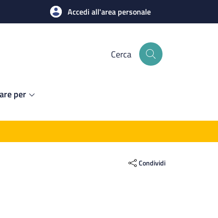
Accedi all'area personale
Cerca
are per
Condividi