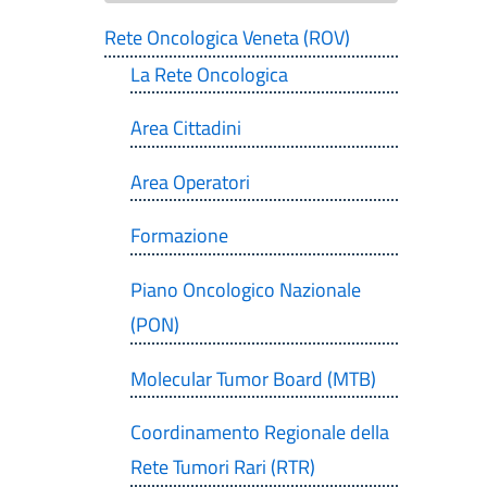
Rete Oncologica Veneta (ROV)
La Rete Oncologica
Area Cittadini
Area Operatori
Formazione
Piano Oncologico Nazionale
(PON)
Molecular Tumor Board (MTB)
Coordinamento Regionale della
Rete Tumori Rari (RTR)