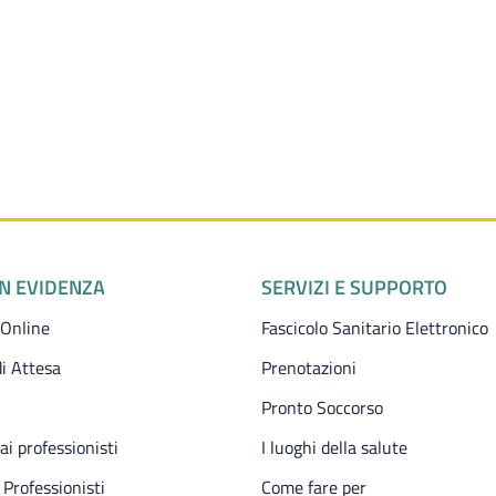
IN EVIDENZA
SERVIZI E SUPPORTO
 Online
Fascicolo Sanitario Elettronico
i Attesa
Prenotazioni
Pronto Soccorso
 ai professionisti
I luoghi della salute
 Professionisti
Come fare per