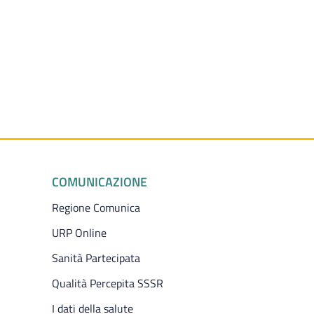
COMUNICAZIONE
Regione Comunica
URP Online
Sanità Partecipata
Qualità Percepita SSSR
I dati della salute