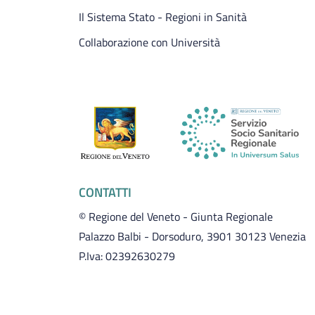
Il Sistema Stato - Regioni in Sanità
Collaborazione con Università
CONTATTI
© Regione del Veneto - Giunta Regionale
Palazzo Balbi - Dorsoduro, 3901 30123 Venezia
P.Iva: 02392630279