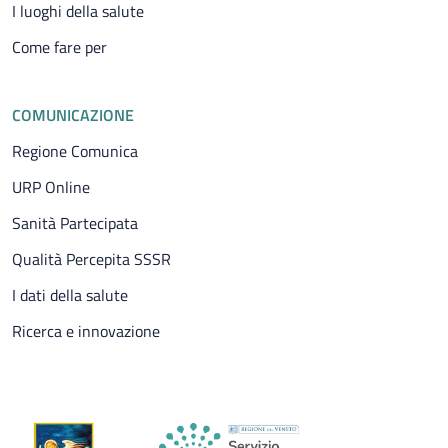
I luoghi della salute
Come fare per
COMUNICAZIONE
Regione Comunica
URP Online
Sanità Partecipata
Qualità Percepita SSSR
I dati della salute
Ricerca e innovazione