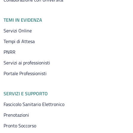
TEMI IN EVIDENZA
Servizi Online
Tempi di Attesa
PNRR
Servizi ai professionisti
Portale Professionisti
SERVIZI E SUPPORTO
Fascicolo Sanitario Elettronico
Prenotazioni
Pronto Soccorso