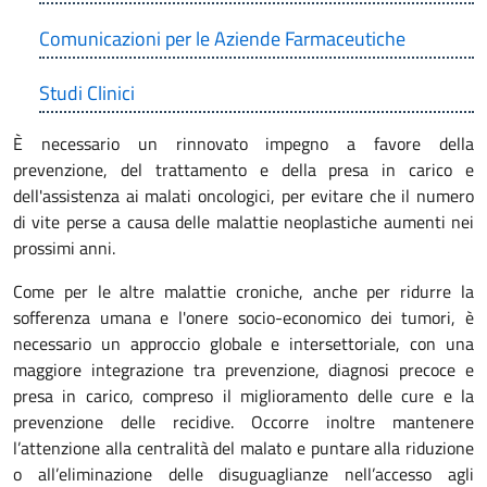
Comunicazioni per le Aziende Farmaceutiche
Studi Clinici
È necessario un rinnovato impegno a favore della
prevenzione, del trattamento e della presa in carico e
dell'assistenza ai malati oncologici, per evitare che il numero
di vite perse a causa delle malattie neoplastiche aumenti nei
prossimi anni.
Come per le altre malattie croniche, anche per ridurre la
sofferenza umana e l'onere socio-economico dei tumori, è
necessario un approccio globale e intersettoriale, con una
maggiore integrazione tra prevenzione, diagnosi precoce e
presa in carico, compreso il miglioramento delle cure e la
prevenzione delle recidive. Occorre inoltre mantenere
l’attenzione alla centralità del malato e puntare alla riduzione
o all’eliminazione delle disuguaglianze nell’accesso agli