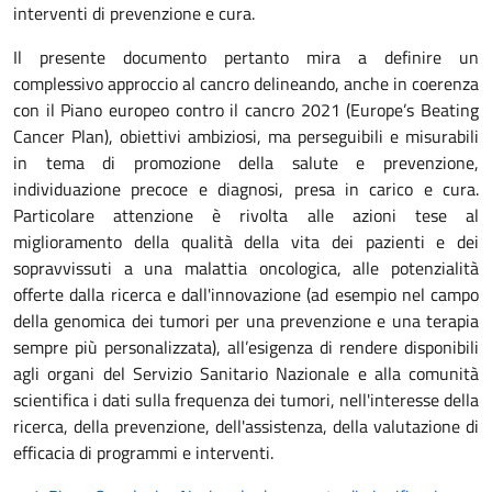
interventi di prevenzione e cura.
Il presente documento pertanto mira a definire un
complessivo approccio al cancro delineando, anche in coerenza
con il Piano europeo contro il cancro 2021 (Europe’s Beating
Cancer Plan), obiettivi ambiziosi, ma perseguibili e misurabili
in tema di promozione della salute e prevenzione,
individuazione precoce e diagnosi, presa in carico e cura.
Particolare attenzione è rivolta alle azioni tese al
miglioramento della qualità della vita dei pazienti e dei
sopravvissuti a una malattia oncologica, alle potenzialità
offerte dalla ricerca e dall'innovazione (ad esempio nel campo
della genomica dei tumori per una prevenzione e una terapia
sempre più personalizzata), all’esigenza di rendere disponibili
agli organi del Servizio Sanitario Nazionale e alla comunità
scientifica i dati sulla frequenza dei tumori, nell'interesse della
ricerca, della prevenzione, dell'assistenza, della valutazione di
efficacia di programmi e interventi.