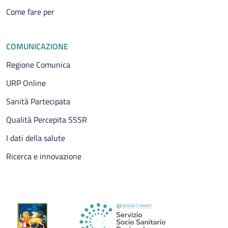
Come fare per
COMUNICAZIONE
Regione Comunica
URP Online
Sanità Partecipata
Qualità Percepita SSSR
I dati della salute
Ricerca e innovazione