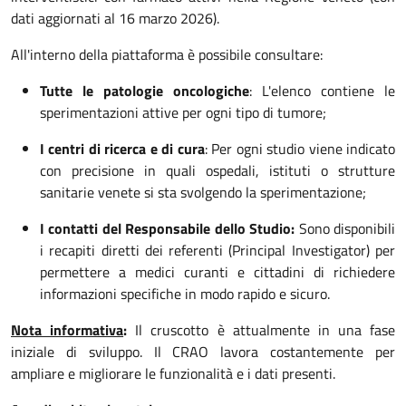
dati aggiornati al 16 marzo 2026).
All'interno della piattaforma è possibile consultare:
Tutte le patologie oncologiche
: L'elenco contiene le
sperimentazioni attive per ogni tipo di tumore;
I centri di ricerca e di cura
: Per ogni studio viene indicato
con precisione in quali ospedali, istituti o strutture
sanitarie venete si sta svolgendo la sperimentazione;
I contatti del Responsabile dello Studio:
Sono disponibili
i recapiti diretti dei referenti (Principal Investigator) per
permettere a medici curanti e cittadini di richiedere
informazioni specifiche in modo rapido e sicuro.
Nota informativa
:
Il cruscotto è attualmente in una fase
iniziale di sviluppo. Il CRAO lavora costantemente per
ampliare e migliorare le funzionalità e i dati presenti.