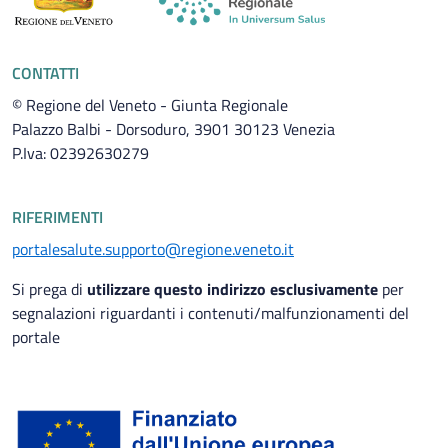
CONTATTI
© Regione del Veneto - Giunta Regionale
Palazzo Balbi - Dorsoduro, 3901 30123 Venezia
P.Iva: 02392630279
RIFERIMENTI
portalesalute.supporto@regione.veneto.it
Si prega di
utilizzare questo indirizzo esclusivamente
per
segnalazioni riguardanti i contenuti/malfunzionamenti del
portale