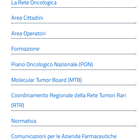
La Rete Oncologica
Area Cittadini
Area Operatori
Formazione
Piano Oncologico Nazionale (PON)
Molecular Tumor Board (MTB)
Coordinamento Regionale della Rete Tumori Rari
(RTR)
Normativa
Comunicazioni per le Aziende Farmaceutiche