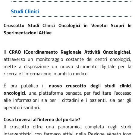
Studi Clinici
Cruscotto Studi Clinici Oncologici in Veneto: Scopri le
Sperimentazioni Attive
Il
CRAO (Coordinamento Regionale Attività Oncologiche)
,
attraverso un monitoraggio costante dei centri oncologici,
mette a disposizione un nuovo strumento digitale per la
ricerca e l'informazione in ambito medico.
È ora pubblico il
nuovo cruscotto degli studi clinici
oncologici
, una piattaforma pensata per facilitare l'accesso
alle informazioni sia per i cittadini e i pazienti, sia per gli
operatori sanitari.
Cosa troverai all'interno del portale?
Il cruscotto offre una panoramica completa degli studi
interventistici con farmaco attivi nella Regione Veneto (con