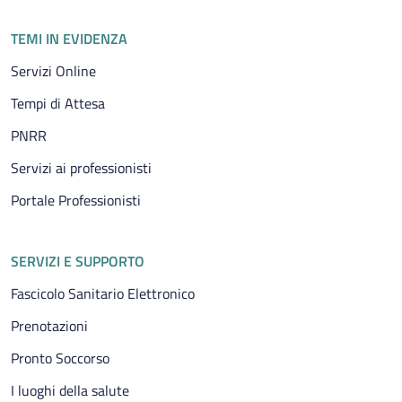
TEMI IN EVIDENZA
Servizi Online
Tempi di Attesa
PNRR
Servizi ai professionisti
Portale Professionisti
SERVIZI E SUPPORTO
Fascicolo Sanitario Elettronico
Prenotazioni
Pronto Soccorso
I luoghi della salute