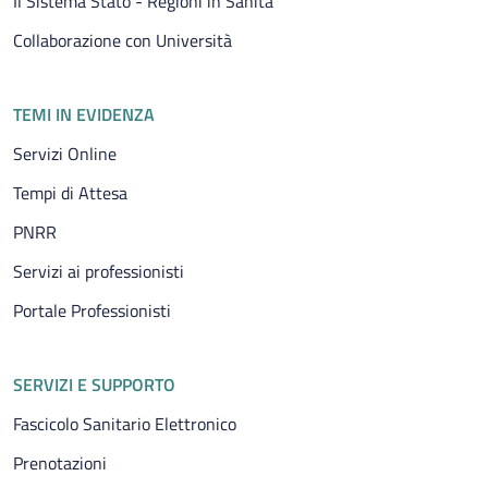
Il Sistema Stato - Regioni in Sanità
Collaborazione con Università
TEMI IN EVIDENZA
Servizi Online
Tempi di Attesa
PNRR
Servizi ai professionisti
Portale Professionisti
SERVIZI E SUPPORTO
Fascicolo Sanitario Elettronico
Prenotazioni