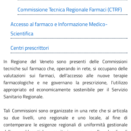
Commissione Tecnica Regionale Farmaci (CTRF)
Accesso al farmaco e Informazione Medico-
Scientifica
Centri prescrittori
In Regione del Veneto sono presenti delle Commissioni
tecniche sul farmaco che, operando in rete, si occupano delle
valutazioni sui farmaci, dell’accesso alle nuove terapie
farmacologiche e ne governano la prescrizione, l’utilizzo
appropriato ed economicamente sostenibile per il Servizio
Sanitario Regionale.
Tali Commissioni sono organizzate in una rete che si articola
su due livelli, uno regionale e uno locale, al fine di
contemperare le esigenze regionali di uniformità gestionale