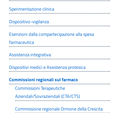
Sperimentazione clinica
Dispositivo-vigilanza
Esenzioni dalla compartecipazione alla spesa
farmaceutica
Assistenza integrativa
Dispositivi medici e Assistenza protesica
Commissioni regionali sul farmaco
Commissioni Terapeutiche
Aziendali/Sovraziendali (CTA/CTS)
Commissione regionale Ormone della Crescita