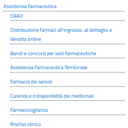
Assistenza Farmaceutica
CRAO
Distribuzione farmaci all'ingrosso, al dettaglio e
Vendita online
Bandi e concorsi per sedi farmaceutiche
Assistenza Farmaceutica Territoriale
Farmacia dei servizi
Carenza e indisponibilità dei medicinali
Farmacovigilanza
Rischio clinico