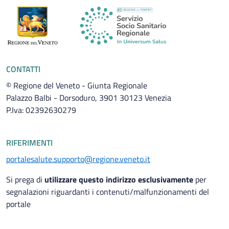
CONTATTI
© Regione del Veneto - Giunta Regionale
Palazzo Balbi - Dorsoduro, 3901 30123 Venezia
P.Iva: 02392630279
RIFERIMENTI
portalesalute.supporto@regione.veneto.it
Si prega di
utilizzare questo indirizzo esclusivamente
per
segnalazioni riguardanti i contenuti/malfunzionamenti del
portale