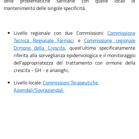
delle problematiche sanitarie con quelle locali di
mantenimento delle singole specificità.
Livello regionale con due Commissioni:
Commissione
Tecnica Regionale Farmaci
e
Commissione regionale
Ormone della Crescita
, quest’ultima specificatamente
riferita alla sorveglianza epidemiologica e il monitoraggio
dell’appropriatezza del trattamento con ormone della
crescita - GH - e analoghi;
Livello locale:
Commissioni Terapeutiche
Aziendali/Sovraziendali