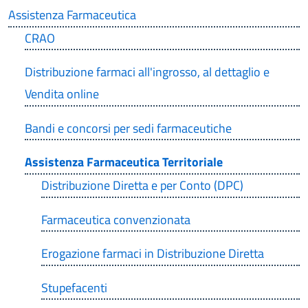
Assistenza Farmaceutica
CRAO
Distribuzione farmaci all'ingrosso, al dettaglio e
Vendita online
Bandi e concorsi per sedi farmaceutiche
Assistenza Farmaceutica Territoriale
Distribuzione Diretta e per Conto (DPC)
Farmaceutica convenzionata
Erogazione farmaci in Distribuzione Diretta
Stupefacenti