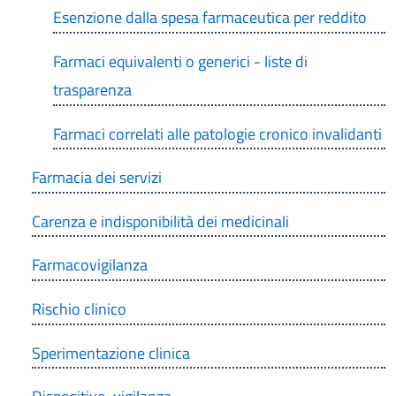
Esenzione dalla spesa farmaceutica per reddito
Farmaci equivalenti o generici - liste di
trasparenza
Farmaci correlati alle patologie cronico invalidanti
Farmacia dei servizi
Carenza e indisponibilità dei medicinali
Farmacovigilanza
Rischio clinico
Sperimentazione clinica