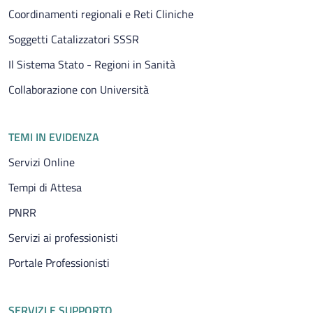
Coordinamenti regionali e Reti Cliniche
Soggetti Catalizzatori SSSR
Il Sistema Stato - Regioni in Sanità
Collaborazione con Università
TEMI IN EVIDENZA
Servizi Online
Tempi di Attesa
PNRR
Servizi ai professionisti
Portale Professionisti
SERVIZI E SUPPORTO