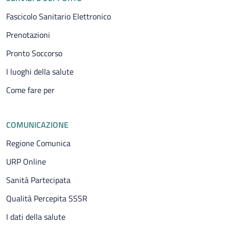
Fascicolo Sanitario Elettronico
Prenotazioni
Pronto Soccorso
I luoghi della salute
Come fare per
COMUNICAZIONE
Regione Comunica
URP Online
Sanità Partecipata
Qualità Percepita SSSR
I dati della salute