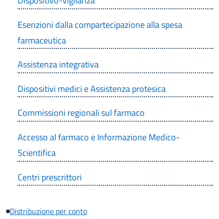
Dispositivo-vigilanza
Esenzioni dalla compartecipazione alla spesa
farmaceutica
Assistenza integrativa
Dispositivi medici e Assistenza protesica
Commissioni regionali sul farmaco
Accesso al farmaco e Informazione Medico-
Scientifica
Centri prescrittori
◾
Distribuzione per conto