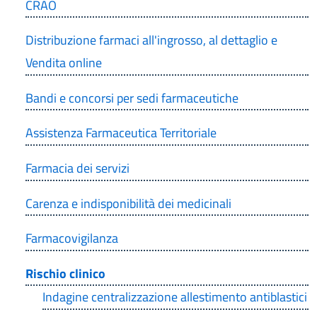
CRAO
Distribuzione farmaci all'ingrosso, al dettaglio e
Vendita online
Bandi e concorsi per sedi farmaceutiche
Assistenza Farmaceutica Territoriale
Farmacia dei servizi
Carenza e indisponibilità dei medicinali
Farmacovigilanza
Rischio clinico
Indagine centralizzazione allestimento antiblastici