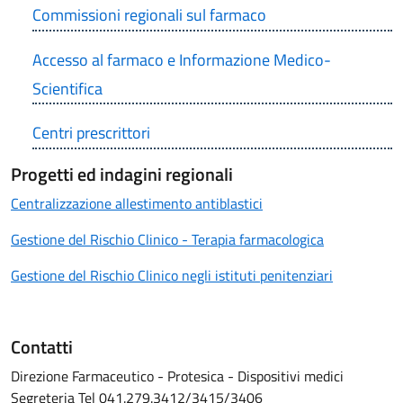
Commissioni regionali sul farmaco
Accesso al farmaco e Informazione Medico-
Scientifica
Centri prescrittori
Progetti ed indagini regionali
Centralizzazione allestimento antiblastici
Gestione del Rischio Clinico - Terapia farmacologica
Gestione del Rischio Clinico negli istituti penitenziari
Contatti
Direzione Farmaceutico - Protesica - Dispositivi medici
Segreteria Tel 041.279.3412/3415/3406