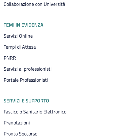
Collaborazione con Università
TEMI IN EVIDENZA
Servizi Online
Tempi di Attesa
PNRR
Servizi ai professionisti
Portale Professionisti
SERVIZI E SUPPORTO
Fascicolo Sanitario Elettronico
Prenotazioni
Pronto Soccorso