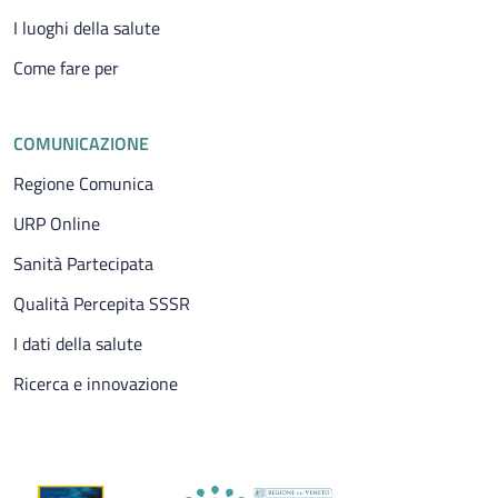
I luoghi della salute
Come fare per
COMUNICAZIONE
Regione Comunica
URP Online
Sanità Partecipata
Qualità Percepita SSSR
I dati della salute
Ricerca e innovazione