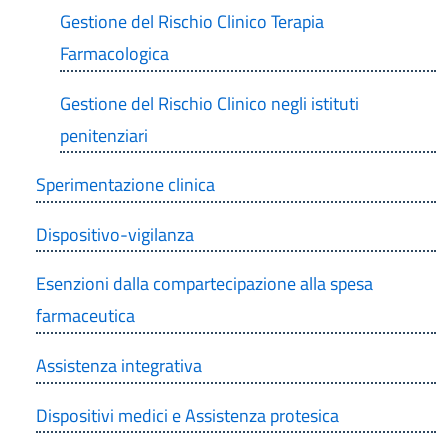
Gestione del Rischio Clinico Terapia
Farmacologica
Gestione del Rischio Clinico negli istituti
penitenziari
Sperimentazione clinica
Dispositivo-vigilanza
Esenzioni dalla compartecipazione alla spesa
farmaceutica
Assistenza integrativa
Dispositivi medici e Assistenza protesica