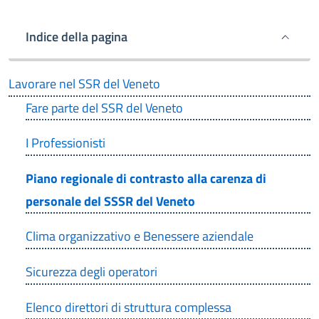
Indice della pagina
Lavorare nel SSR del Veneto
Fare parte del SSR del Veneto
I Professionisti
Piano regionale di contrasto alla carenza di
personale del SSSR del Veneto
Clima organizzativo e Benessere aziendale
Sicurezza degli operatori
Elenco direttori di struttura complessa