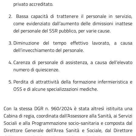
privato accreditato.
Bassa capacità di trattenere il personale in servizio,
come evidenziato dall’aumento delle dimissioni inattese
del personale del SSR pubblico, per varie cause.
Diminuzione del tempo effettivo lavorato, a causa
dell’invecchiamento del personale.
Carenza di personale di assistenza, a causa dell’elevato
numero di quiescenze.
Perdita di attrattività della formazione infermieristica e
OSS e di alcune specializzazioni mediche.
Con la stessa DGR n. 960/2024 è stata altresì istituita una
Cabina di regia, coordinata dall’Assessore alla Sanità, ai Servizi
Sociali e alla Programmazione socio-sanitaria e composta dal
Direttore Generale dell’Area Sanità e Sociale, dal Direttore