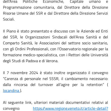
dell’Area Politiche Economiche, Capitale umano e
Programmazione comunitaria, dal Direttore della Direzione
Risorse Umane del SSR e dal Direttore della Direzione Servizi
Sociali.
Il Piano è stato presentato e discusso con le Aziende ed Enti
del SSR, le Organizzazioni Sindacali dell’Area Sanità e del
Comparto Sanità, le Associazioni del settore socio sanitario,
con gli Ordini Professionali, con l’Osservatorio regionale per la
formazione medico-specialistica, con i Rettori delle Università
degli Studi di Padova e di Verona.
Il 7 novembre 2024 è stato inoltre organizzato il convegno
“Carenza di personale nel SSSR, il cambiamento necessario:
dalla rincorsa del turnover all’agire per la retention” (
locandina
).
Al seguente link, ulteriori materiali documentativi relativi al
convegno:
https://www.regione.veneto.it/article-detail?