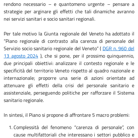
rendono necessario – e quantomeno urgente – pensare a
strategie per arginare gli effetti che tali dinamiche avranno
nei servizi sanitari e socio sanitari regionali.
Per tale motivo la Giunta regionale del Veneto ha adottato il
“Piano regionale di contrasto alla carenza di personale del
Servizio socio sanitario regionale del Veneto” (
DGR n. 960 del
13 agosto 2024
), che si pone, per il prossimo quinquennio,
due principali obiettivi: analizzare il contesto regionale e le
specificità del territorio Veneto rispetto al quadro nazionale e
internazionale; proporre una serie di azioni orientate ad
attenuare gli effetti della crisi del personale sanitario e
assistenziale, perseguendo politiche per rafforzare il Sistema
sanitario regionale.
In sintesi, il Piano si propone di affrontare 5 macro problemi:
Complessità del fenomeno “carenza di personale”, con
cause multifattoriali che interessano i settori pubblico e