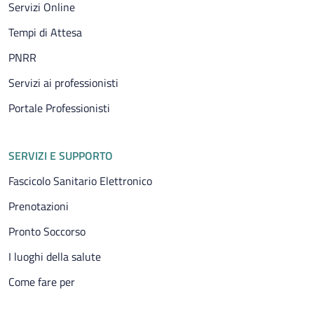
Servizi Online
Tempi di Attesa
PNRR
Servizi ai professionisti
Portale Professionisti
SERVIZI E SUPPORTO
Fascicolo Sanitario Elettronico
Prenotazioni
Pronto Soccorso
I luoghi della salute
Come fare per