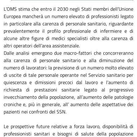
L’OMS stima che entro il 2030 negli Stati membri dell’Unione
Europea mancherà un numero elevato di professionisti legato
in particolare alla carenza di personale sanitario, riguardante
prevalentemente il profilo professionale di infermiere e di
alcune altre figure di medici specialisti oltre alla carenza di
altri operatori dell’area assistenziale.
Dalle analisi emergono due macro-fattori che concorreranno
alla carenza di personale sanitario e alla diminuzione del
numero di lavoratori: la previsione di un numero molto elevato
di uscite di tale personale operante nel Servizio sanitario per
quiescenza e dimissioni precoci dal lavoro e l’aumento di
richiesta di prestazioni sanitarie legato al progressivo
invecchiamento della popolazione, all’aumento delle patologie
croniche e, più in generale, all’ aumento delle aspettative dei
pazienti nei confronti del SSN.
Le prospettive future relative a forza lavoro, disponibilità di
professionisti sanitari e bisogni di salute della popolazione