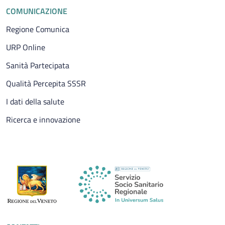
COMUNICAZIONE
Regione Comunica
URP Online
Sanità Partecipata
Qualità Percepita SSSR
I dati della salute
Ricerca e innovazione