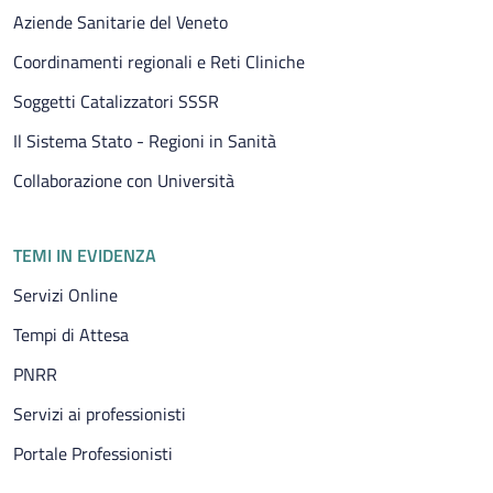
Aziende Sanitarie del Veneto
Coordinamenti regionali e Reti Cliniche
Soggetti Catalizzatori SSSR
Il Sistema Stato - Regioni in Sanità
Collaborazione con Università
TEMI IN EVIDENZA
Servizi Online
Tempi di Attesa
PNRR
Servizi ai professionisti
Portale Professionisti