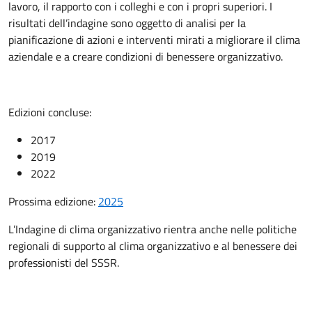
lavoro, il rapporto con i colleghi e con i propri superiori. I
risultati dell’indagine sono oggetto di analisi per la
pianificazione di azioni e interventi mirati a migliorare il clima
aziendale e a creare condizioni di benessere organizzativo.
Edizioni concluse:
2017
2019
2022
Prossima edizione:
2025
L’Indagine di clima organizzativo rientra anche nelle politiche
regionali di supporto al clima organizzativo e al benessere dei
professionisti del SSSR.