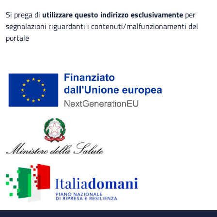
Si prega di
utilizzare questo indirizzo esclusivamente
per
segnalazioni riguardanti i contenuti/malfunzionamenti del
portale