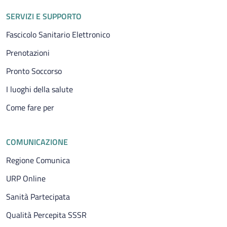
SERVIZI E SUPPORTO
Fascicolo Sanitario Elettronico
Prenotazioni
Pronto Soccorso
I luoghi della salute
Come fare per
COMUNICAZIONE
Regione Comunica
URP Online
Sanità Partecipata
Qualità Percepita SSSR