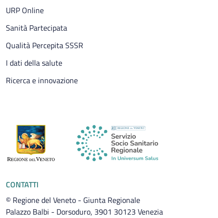
URP Online
Sanità Partecipata
Qualità Percepita SSSR
I dati della salute
Ricerca e innovazione
CONTATTI
© Regione del Veneto - Giunta Regionale
Palazzo Balbi - Dorsoduro, 3901 30123 Venezia