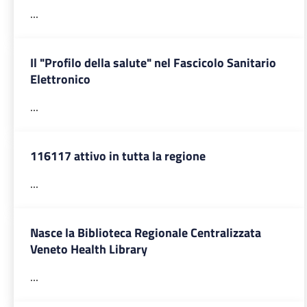
...
Il "Profilo della salute" nel Fascicolo Sanitario
Elettronico
...
116117 attivo in tutta la regione
...
Nasce la Biblioteca Regionale Centralizzata
Veneto Health Library
...