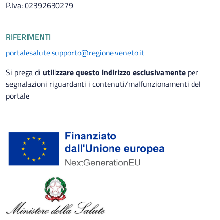
P.Iva: 02392630279
RIFERIMENTI
portalesalute.supporto@regione.veneto.it
Si prega di
utilizzare questo indirizzo esclusivamente
per
segnalazioni riguardanti i contenuti/malfunzionamenti del
portale