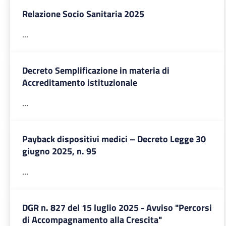
Relazione Socio Sanitaria 2025
...
Decreto Semplificazione in materia di
Accreditamento istituzionale
...
Payback dispositivi medici – Decreto Legge 30
giugno 2025, n. 95
...
DGR n. 827 del 15 luglio 2025 - Avviso "Percorsi
di Accompagnamento alla Crescita"