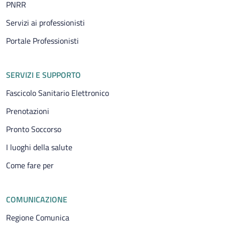
PNRR
Servizi ai professionisti
Portale Professionisti
SERVIZI E SUPPORTO
Fascicolo Sanitario Elettronico
Prenotazioni
Pronto Soccorso
I luoghi della salute
Come fare per
COMUNICAZIONE
Regione Comunica