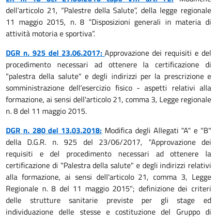
dell’articolo 21, “Palestre della Salute”, della legge regionale
11 maggio 2015, n. 8 “Disposizioni generali in materia di
attività motoria e sportiva”.
DGR n. 925 del 23.06.2017:
Approvazione dei requisiti e del
procedimento necessari ad ottenere la certificazione di
"palestra della salute" e degli indirizzi per la prescrizione e
somministrazione dell'esercizio fisico - aspetti relativi alla
formazione, ai sensi dell'articolo 21, comma 3, Legge regionale
n. 8 del 11 maggio 2015.
DGR n. 280 del 13.03.2018:
Modifica degli Allegati "A" e "B"
della D.G.R. n. 925 del 23/06/2017, "Approvazione dei
requisiti e del procedimento necessari ad ottenere la
certificazione di "Palestra della salute" e degli indirizzi relativi
alla formazione, ai sensi dell'articolo 21, comma 3, Legge
Regionale n. 8 del 11 maggio 2015"; definizione dei criteri
delle strutture sanitarie previste per gli stage ed
individuazione delle stesse e costituzione del Gruppo di