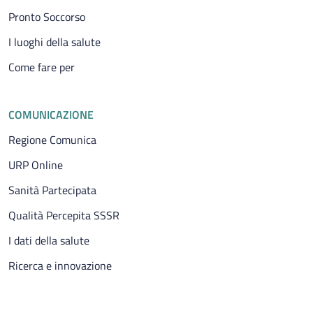
Pronto Soccorso
I luoghi della salute
Come fare per
COMUNICAZIONE
Regione Comunica
URP Online
Sanità Partecipata
Qualità Percepita SSSR
I dati della salute
Ricerca e innovazione