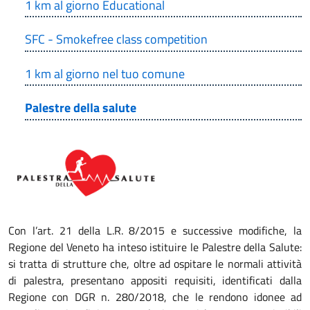
1 km al giorno Educational
SFC - Smokefree class competition
1 km al giorno nel tuo comune
Palestre della salute
Con l’art. 21 della L.R. 8/2015 e successive modifiche, la
Regione del Veneto ha inteso istituire le Palestre della Salute:
si tratta di strutture che, oltre ad ospitare le normali attività
di palestra, presentano appositi requisiti, identificati dalla
Regione con DGR n. 280/2018, che le rendono idonee ad