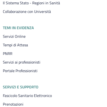
Il Sistema Stato - Regioni in Sanità
Collaborazione con Università
TEMI IN EVIDENZA
Servizi Online
Tempi di Attesa
PNRR
Servizi ai professionisti
Portale Professionisti
SERVIZI E SUPPORTO
Fascicolo Sanitario Elettronico
Prenotazioni