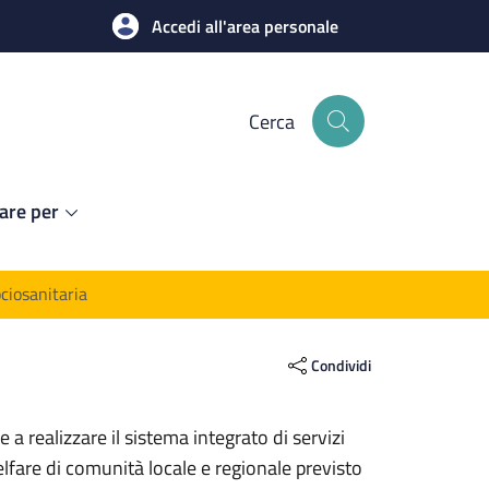
Accedi all'area personale
Cerca
are per
ciosanitaria
Condividi
 a realizzare il sistema integrato di servizi
welfare di comunità locale e regionale previsto