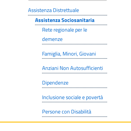
Assistenza Distrettuale
Assistenza Sociosanitaria
Rete regionale per le
demenze
Famiglia, Minori, Giovani
Anziani Non Autosufficienti
Dipendenze
Inclusione sociale e povertà
Persone con Disabilità