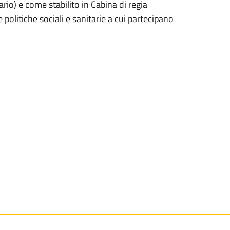
io) e come stabilito in Cabina di regia
politiche sociali e sanitarie a cui partecipano