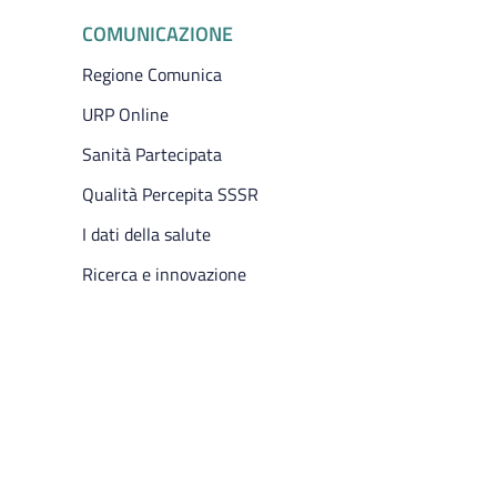
COMUNICAZIONE
Regione Comunica
URP Online
Sanità Partecipata
Qualità Percepita SSSR
I dati della salute
Ricerca e innovazione