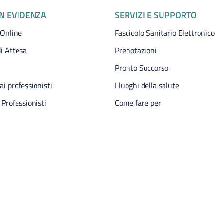
IN EVIDENZA
SERVIZI E SUPPORTO
 Online
Fascicolo Sanitario Elettronico
i Attesa
Prenotazioni
Pronto Soccorso
 ai professionisti
I luoghi della salute
 Professionisti
Come fare per