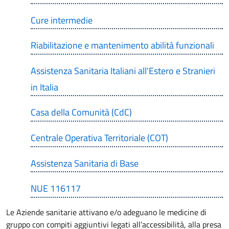
Cure intermedie
Riabilitazione e mantenimento abilità funzionali
Assistenza Sanitaria Italiani all'Estero e Stranieri
in Italia
Casa della Comunità (CdC)
Centrale Operativa Territoriale (COT)
Assistenza Sanitaria di Base
NUE 116117
Le Aziende sanitarie attivano e/o adeguano le medicine di
gruppo con compiti aggiuntivi legati all’accessibilità, alla presa