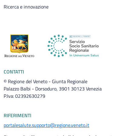
Ricerca e innovazione
CONTATTI
© Regione del Veneto - Giunta Regionale
Palazzo Balbi - Dorsoduro, 3901 30123 Venezia
P.Iva: 02392630279
RIFERIMENTI
portalesalute.supporto@regione.veneto.it