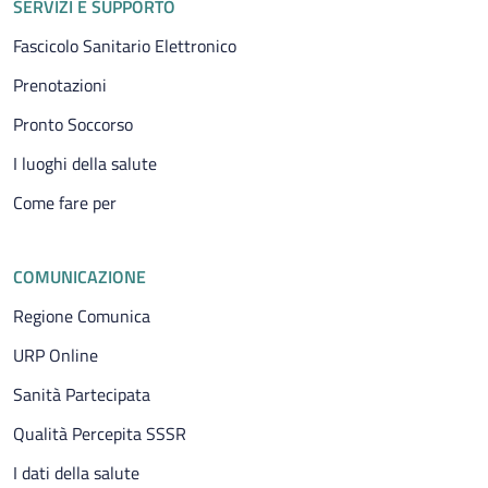
SERVIZI E SUPPORTO
Fascicolo Sanitario Elettronico
Prenotazioni
Pronto Soccorso
I luoghi della salute
Come fare per
COMUNICAZIONE
Regione Comunica
URP Online
Sanità Partecipata
Qualità Percepita SSSR
I dati della salute