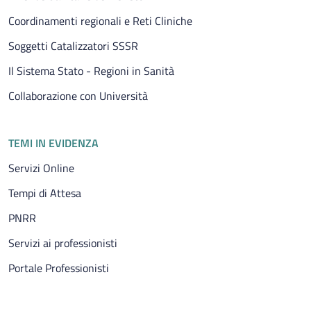
Coordinamenti regionali e Reti Cliniche
Soggetti Catalizzatori SSSR
Il Sistema Stato - Regioni in Sanità
Collaborazione con Università
TEMI IN EVIDENZA
Servizi Online
Tempi di Attesa
PNRR
Servizi ai professionisti
Portale Professionisti