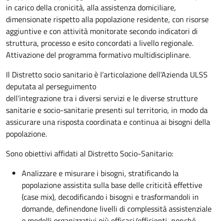
in carico della cronicità, alla assistenza domiciliare,
dimensionate rispetto alla popolazione residente, con risorse
aggiuntive e con attività monitorate secondo indicatori di
struttura, processo e esito concordati a livello regionale.
Attivazione del programma formativo multidisciplinare.
Il Distretto socio sanitario è l’articolazione dell’Azienda ULSS
deputata al perseguimento
dell’integrazione tra i diversi servizi e le diverse strutture
sanitarie e socio-sanitarie presenti sul territorio, in modo da
assicurare una risposta coordinata e continua ai bisogni della
popolazione.
Sono obiettivi affidati al Distretto Socio-Sanitario:
Analizzare e misurare i bisogni, stratificando la
popolazione assistita sulla base delle criticità effettive
(case mix), decodificando i bisogni e trasformandoli in
domande, definendone livelli di complessità assistenziale
e modelli organizzativi più efficaci/efficienti, nonché