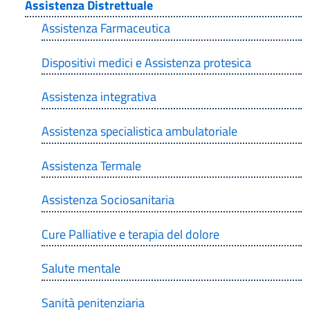
Assistenza Distrettuale
Assistenza Farmaceutica
Dispositivi medici e Assistenza protesica
Assistenza integrativa
Assistenza specialistica ambulatoriale
Assistenza Termale
Assistenza Sociosanitaria
Cure Palliative e terapia del dolore
Salute mentale
Sanità penitenziaria