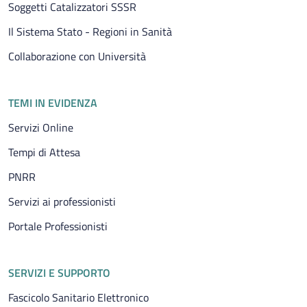
Soggetti Catalizzatori SSSR
Il Sistema Stato - Regioni in Sanità
Collaborazione con Università
TEMI IN EVIDENZA
Servizi Online
Tempi di Attesa
PNRR
Servizi ai professionisti
Portale Professionisti
SERVIZI E SUPPORTO
Fascicolo Sanitario Elettronico