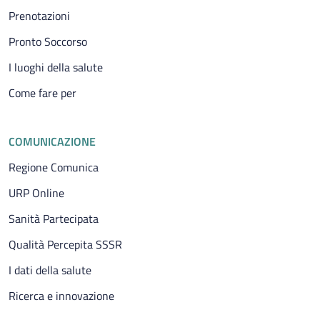
Prenotazioni
Pronto Soccorso
I luoghi della salute
Come fare per
COMUNICAZIONE
Regione Comunica
URP Online
Sanità Partecipata
Qualità Percepita SSSR
I dati della salute
Ricerca e innovazione