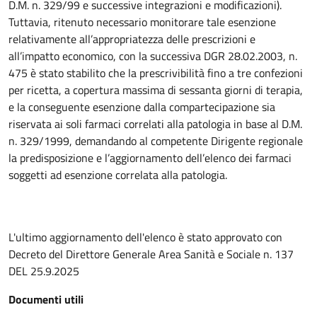
D.M. n. 329/99 e successive integrazioni e modificazioni).
Tuttavia, ritenuto necessario monitorare tale esenzione
relativamente all’appropriatezza delle prescrizioni e
all’impatto economico, con la successiva DGR 28.02.2003, n.
475 è stato stabilito che la prescrivibilità fino a tre confezioni
per ricetta, a copertura massima di sessanta giorni di terapia,
e la conseguente esenzione dalla compartecipazione sia
riservata ai soli farmaci correlati alla patologia in base al D.M.
n. 329/1999, demandando al competente Dirigente regionale
la predisposizione e l’aggiornamento dell’elenco dei farmaci
soggetti ad esenzione correlata alla patologia.
L'ultimo aggiornamento dell'elenco è stato approvato con
Decreto del Direttore Generale Area Sanità e Sociale n. 137
DEL 25.9.2025
Documenti utili