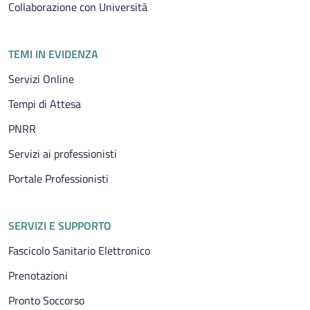
Collaborazione con Università
TEMI IN EVIDENZA
Servizi Online
Tempi di Attesa
PNRR
Servizi ai professionisti
Portale Professionisti
SERVIZI E SUPPORTO
Fascicolo Sanitario Elettronico
Prenotazioni
Pronto Soccorso