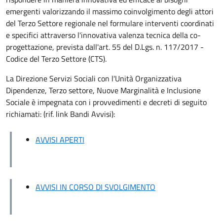
emergenti valorizzando il massimo coinvolgimento degli attori
del Terzo Settore regionale nel formulare interventi coordinati
e specifici attraverso l'innovativa valenza tecnica della co-
progettazione, prevista dall'art. 55 del D.Lgs. n. 117/2017 -
Codice del Terzo Settore (CTS).
La Direzione Servizi Sociali con l'Unità Organizzativa
Dipendenze, Terzo settore, Nuove Marginalità e Inclusione
Sociale è impegnata con i provvedimenti e decreti di seguito
richiamati: (rif. link Bandi Avvisi):
AVVISI APERTI
AVVISI IN CORSO DI SVOLGIMENTO