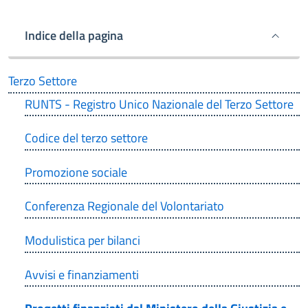
Indice della pagina
Terzo Settore
RUNTS - Registro Unico Nazionale del Terzo Settore
Codice del terzo settore
Promozione sociale
Conferenza Regionale del Volontariato
Modulistica per bilanci
Avvisi e finanziamenti