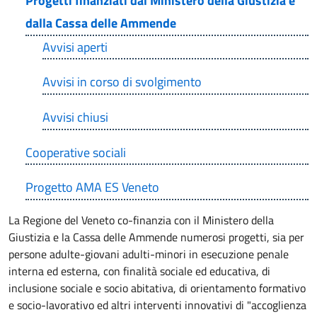
Progetti finanziati dal Ministero della Giustizia e
dalla Cassa delle Ammende
Avvisi aperti
Avvisi in corso di svolgimento
Avvisi chiusi
Cooperative sociali
Progetto AMA ES Veneto
La Regione del Veneto co-finanzia con il Ministero della
Giustizia e la Cassa delle Ammende numerosi progetti, sia per
persone adulte-giovani adulti-minori in esecuzione penale
interna ed esterna, con finalità sociale ed educativa, di
inclusione sociale e socio abitativa, di orientamento formativo
e socio-lavorativo ed altri interventi innovativi di "accoglienza