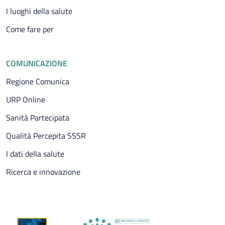
I luoghi della salute
Come fare per
COMUNICAZIONE
Regione Comunica
URP Online
Sanità Partecipata
Qualità Percepita SSSR
I dati della salute
Ricerca e innovazione