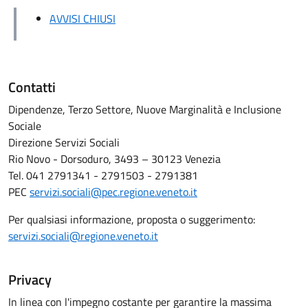
AVVISI CHIUSI
Contatti
Dipendenze, Terzo Settore, Nuove Marginalità e Inclusione
Sociale
Direzione Servizi Sociali
Rio Novo - Dorsoduro, 3493 – 30123 Venezia
Tel. 041 2791341 - 2791503 - 2791381
PEC
servizi.sociali@pec.regione.veneto.it
Per qualsiasi informazione, proposta o suggerimento:
servizi.sociali@regione.veneto.it
Privacy
In linea con l'impegno costante per garantire la massima