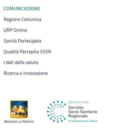
COMUNICAZIONE
Regione Comunica
URP Online
Sanità Partecipata
Qualità Percepita SSSR
I dati della salute
Ricerca e innovazione