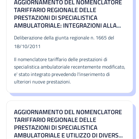
AGGIORNAMENTO DEL NOMENCLATORE
TARIFFARIO REGIONALE DELLE
PRESTAZIONI DI SPECIALISTICA
AMBULATORIALE: INTEGRAZIONI ALLA
DGR N° 859 DEL 21 GIUGNO 2011.
Deliberazione della giunta regionale n. 1665 del
18/10/2011
Il nomenclatore tariffario delle prestazioni di
specialistica ambulatoriale recentemente modificato,
e' stato integrato prevedendo l'inserimento di
ulteriori nuove prestazioni.
AGGIORNAMENTO DEL NOMENCLATORE
TARIFFARIO REGIONALE DELLE
PRESTAZIONI DI SPECIALISTICA
AMBULATORIALE E UTILIZZO DI DIVERSO