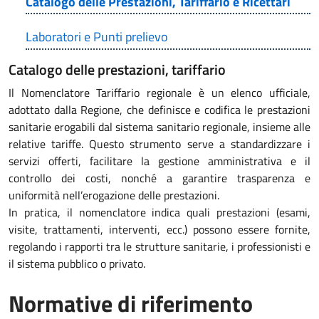
Catalogo delle Prestazioni, Tariffario e Ricettari
Laboratori e Punti prelievo
Catalogo delle prestazioni, tariffario
Il Nomenclatore Tariffario regionale è un elenco ufficiale,
adottato dalla Regione, che definisce e codifica le prestazioni
sanitarie erogabili dal sistema sanitario regionale, insieme alle
relative tariffe. Questo strumento serve a standardizzare i
servizi offerti, facilitare la gestione amministrativa e il
controllo dei costi, nonché a garantire trasparenza e
uniformità nell’erogazione delle prestazioni.
In pratica, il nomenclatore indica quali prestazioni (esami,
visite, trattamenti, interventi, ecc.) possono essere fornite,
regolando i rapporti tra le strutture sanitarie, i professionisti e
il sistema pubblico o privato.
Normative di riferimento