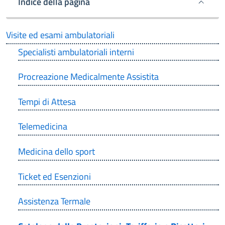
Indice della pagina
Visite ed esami ambulatoriali
Specialisti ambulatoriali interni
Procreazione Medicalmente Assistita
Tempi di Attesa
Telemedicina
Medicina dello sport
Ticket ed Esenzioni
Assistenza Termale