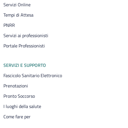
Servizi Online
Tempi di Attesa
PNRR
Servizi ai professionisti
Portale Professionisti
SERVIZI E SUPPORTO
Fascicolo Sanitario Elettronico
Prenotazioni
Pronto Soccorso
I luoghi della salute
Come fare per