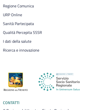
Regione Comunica
URP Online
Sanità Partecipata
Qualità Percepita SSSR
I dati della salute
Ricerca e innovazione
CONTATTI