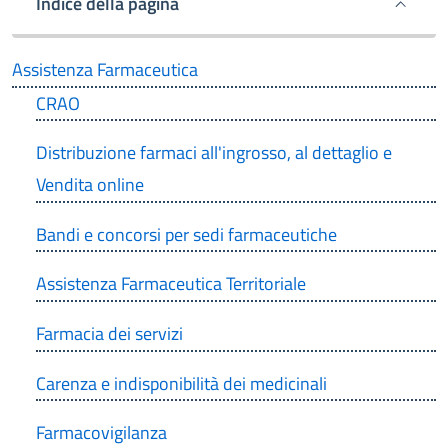
Indice della pagina
Assistenza Farmaceutica
CRAO
Distribuzione farmaci all'ingrosso, al dettaglio e
Vendita online
Bandi e concorsi per sedi farmaceutiche
Assistenza Farmaceutica Territoriale
Farmacia dei servizi
Carenza e indisponibilità dei medicinali
Farmacovigilanza