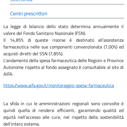
Centri prescrittori
La legge di bilancio dello stato determina annualmente il
valore del Fondo Sanitario Nazionale (FSN).
Il 14,85% di queste risorse è destinato all’assistenza
farmaceutica nelle sue componenti convenzionata (7,00%) ed
acquisti diretti del SSN (7,85%).
L’andamento della spesa farmaceutica delle Regioni e Province
Autonome rispetto al fondo assegnato è consultabile al sito di
AIFA:
https://www.aifa.gov.it/monitoraggio-spesa-farmaceutica
La sfida in cui le amministrazioni regionali sono coinvolte è
quindi quella di rendersi efficienti, garantendo qualità ed
equità nell’accesso alle cure, nel rispetto della sostenibilità
dell’intero sistema.