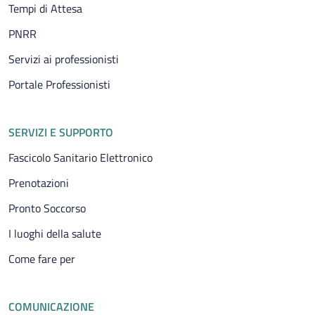
Tempi di Attesa
PNRR
Servizi ai professionisti
Portale Professionisti
SERVIZI E SUPPORTO
Fascicolo Sanitario Elettronico
Prenotazioni
Pronto Soccorso
I luoghi della salute
Come fare per
COMUNICAZIONE