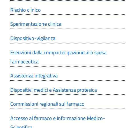
Rischio clinico
Sperimentazione clinica
Dispositivo-vigilanza
Esenzioni dalla compartecipazione alla spesa
farmaceutica
Assistenza integrativa
Dispositivi medici e Assistenza protesica
Commissioni regionali sul farmaco
Accesso al farmaco e Informazione Medico-
Scientifica