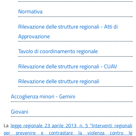
Normativa
Rilevazione delle strutture regionali - Atti di
Approvazione
Tavolo di coordinamento regionale
Rilevazione delle strutture regionali - CUAV
Rilevazione delle strutture regionali
Accoglienza minori - Gemini
Giovani
La
legge regionale 23 aprile 2013, n. 5 “Interventi regionali
per prevenire e contrastare la violenza contro le