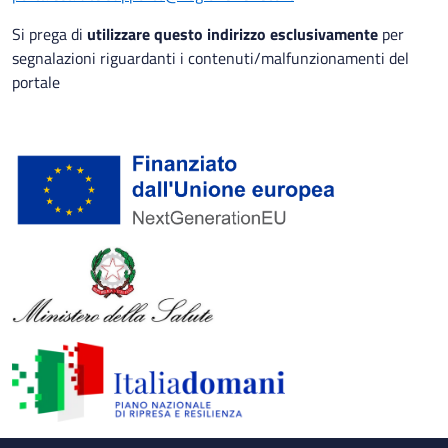
Si prega di
utilizzare questo indirizzo esclusivamente
per
segnalazioni riguardanti i contenuti/malfunzionamenti del
portale