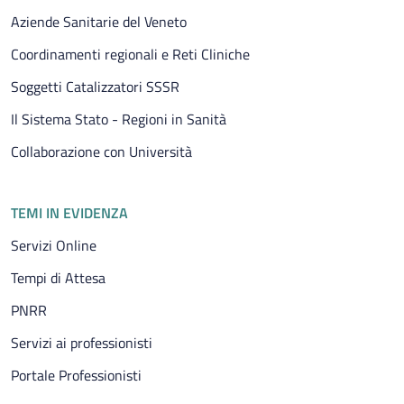
Aziende Sanitarie del Veneto
Coordinamenti regionali e Reti Cliniche
Soggetti Catalizzatori SSSR
Il Sistema Stato - Regioni in Sanità
Collaborazione con Università
TEMI IN EVIDENZA
Servizi Online
Tempi di Attesa
PNRR
Servizi ai professionisti
Portale Professionisti