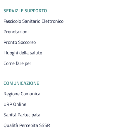
SERVIZI E SUPPORTO
Fascicolo Sanitario Elettronico
Prenotazioni
Pronto Soccorso
I luoghi della salute
Come fare per
COMUNICAZIONE
Regione Comunica
URP Online
Sanità Partecipata
Qualità Percepita SSSR