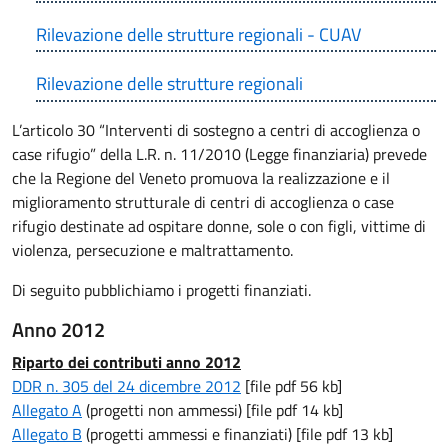
Rilevazione delle strutture regionali - CUAV
Rilevazione delle strutture regionali
L’articolo 30 “Interventi di sostegno a centri di accoglienza o
case rifugio” della L.R. n. 11/2010 (Legge finanziaria) prevede
che la Regione del Veneto promuova la realizzazione e il
miglioramento strutturale di centri di accoglienza o case
rifugio destinate ad ospitare donne, sole o con figli, vittime di
violenza, persecuzione e maltrattamento.
Di seguito pubblichiamo i progetti finanziati.
Anno 2012
Riparto dei contributi anno 2012
DDR n. 305 del 24 dicembre 2012
[file pdf 56 kb]
Allegato A
(progetti non ammessi) [file pdf 14 kb]
Allegato B
(progetti ammessi e finanziati) [file pdf 13 kb]