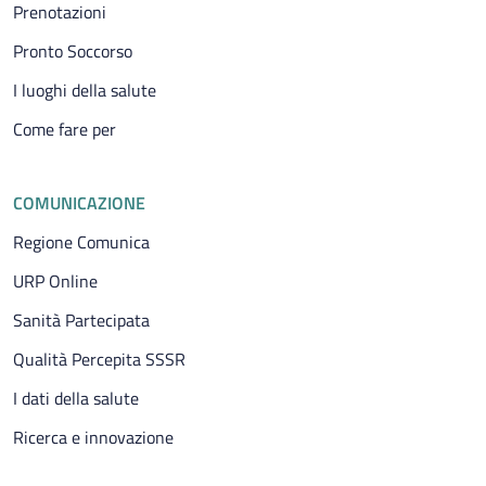
Prenotazioni
Pronto Soccorso
I luoghi della salute
Come fare per
COMUNICAZIONE
Regione Comunica
URP Online
Sanità Partecipata
Qualità Percepita SSSR
I dati della salute
Ricerca e innovazione