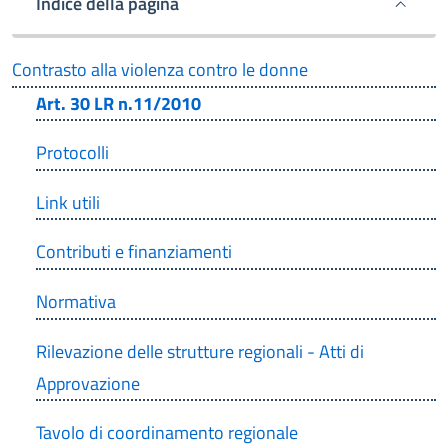
Indice della pagina
Contrasto alla violenza contro le donne
Art. 30 LR n.11/2010
Protocolli
Link utili
Contributi e finanziamenti
Normativa
Rilevazione delle strutture regionali - Atti di
Approvazione
Tavolo di coordinamento regionale