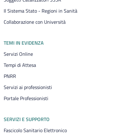
Il Sistema Stato - Regioni in Sanità
Collaborazione con Università
TEMI IN EVIDENZA
Servizi Online
Tempi di Attesa
PNRR
Servizi ai professionisti
Portale Professionisti
SERVIZI E SUPPORTO
Fascicolo Sanitario Elettronico