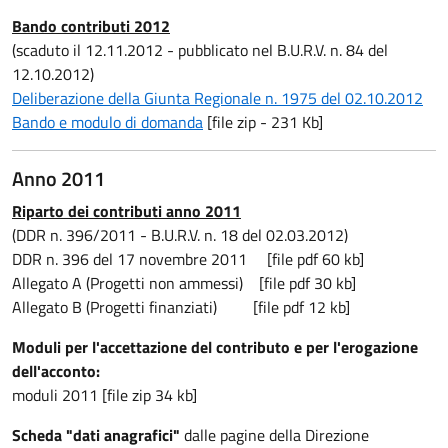
Bando contributi 2012
(scaduto il 12.11.2012 - pubblicato nel B.U.R.V. n. 84 del
12.10.2012)
Deliberazione della Giunta Regionale n. 1975 del 02.10.2012
Bando e modulo di domanda
[file zip - 231 Kb]
Anno 2011
Riparto dei contributi anno 2011
(DDR n. 396/2011 - B.U.R.V. n. 18 del 02.03.2012)
DDR n. 396 del 17 novembre 2011 [file pdf 60 kb]
Allegato A (Progetti non ammessi) [file pdf 30 kb]
Allegato B (Progetti finanziati) [file pdf 12 kb]
Moduli per l'accettazione del contributo e per l'erogazione
dell'acconto:
moduli 2011 [file zip 34 kb]
Scheda "dati anagrafici"
dalle pagine della Direzione