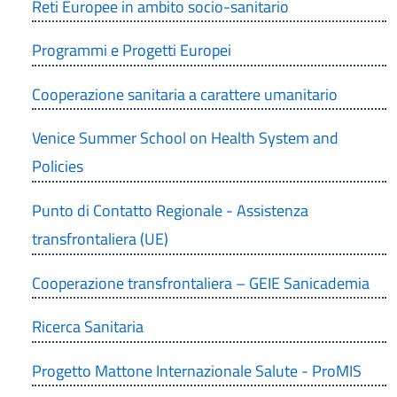
Reti Europee in ambito socio-sanitario
Programmi e Progetti Europei
Cooperazione sanitaria a carattere umanitario
Venice Summer School on Health System and
Policies
Punto di Contatto Regionale - Assistenza
transfrontaliera (UE)
Cooperazione transfrontaliera – GEIE Sanicademia
Ricerca Sanitaria
Progetto Mattone Internazionale Salute - ProMIS