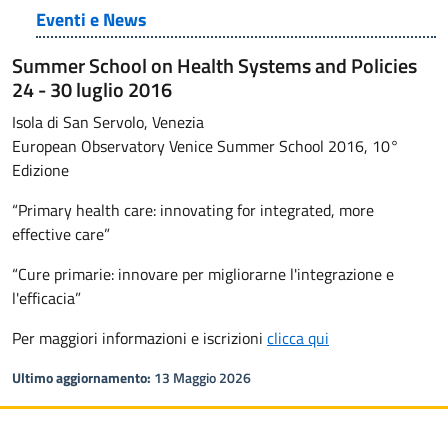
Eventi e News
Summer School on Health Systems and Policies
24 - 30 luglio 2016
Isola di San Servolo, Venezia
European Observatory Venice Summer School 2016, 10°
Edizione
“Primary health care: innovating for integrated, more
effective care”
“Cure primarie: innovare per migliorarne l'integrazione e
l'efficacia”
Per maggiori informazioni e iscrizioni
clicca qui
Ultimo aggiornamento:
13 Maggio 2026