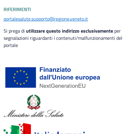
RIFERIMENTI
portalesalute.supporto@regione.veneto.it
Si prega di
utilizzare questo indirizzo esclusivamente
per
segnalazioni riguardanti i contenuti/malfunzionamenti del
portale