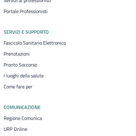
Servizi ai professionisti
Portale Professionisti
SERVIZI E SUPPORTO
Fascicolo Sanitario Elettronico
Prenotazioni
Pronto Soccorso
I luoghi della salute
Come fare per
COMUNICAZIONE
Regione Comunica
URP Online