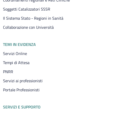
Soggetti Catalizzatori SSSR
Il Sistema Stato - Regioni in Sanità
Collaborazione con Università
TEMI IN EVIDENZA
Servizi Online
Tempi di Attesa
PNRR
Servizi ai professionisti
Portale Professionisti
SERVIZI E SUPPORTO