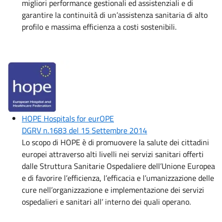
migliori performance gestionali ed assistenziali e di
garantire la continuità di un’assistenza sanitaria di alto
profilo e massima efficienza a costi sostenibili.
Immagine:
HOPE Hospitals for eurOPE
DGRV n.1683 del 15 Settembre 2014
Lo scopo di HOPE è di promuovere la salute dei cittadini
europei attraverso alti livelli nei servizi sanitari offerti
dalle Struttura Sanitarie Ospedaliere dell’Unione Europea
e di favorire l’efficienza, l’efficacia e l’umanizzazione delle
cure nell’organizzazione e implementazione dei servizi
ospedalieri e sanitari all’ interno dei quali operano.