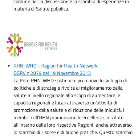
comune per la discussione e lo scambio di esperienze in
materia di Salute pubblica.
Immagine:
RHN-WHO - Region for Health Network
DGRV n.2079 del 19 Novembre 2013
La Rete RHN-WHO sostiene e promuove lo sviluppo di
politiche e di strategie rivolte al miglioramento della
salute a livello regionale allo scopo di aumentare le
capacità regionali e locali attraverso un’attività di
promozione della salute e di riduzione delle iniquità. I
membri dell’RHN promuovono le eccellenze in salute
all’interno delle loro rispettive Regioni, anche attraverso
lo scambio di risorse e di buone pratiche. Questo scambio