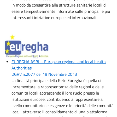
in modo da consentire alle strutture sanitarie locali di
essere tempestivamente informate sulle principali e più
interessanti iniziative europee ed internazionali.
Immagine:
EUREGHA ASBL - European regional and local health
Authorities
DGRV n.2077 del 19 Novembre 2013
La finalità principale della Rete Euregha è quella di
incrementare la rappresentanza delle regioni e delle
comunità locali accrescendo il loro ruolo presso le
Istituzioni europee, contribuendo a rappresentare a
livello comunitario le esigenze e le priorità delle comunità
locali, attraverso il consolidamento di una piattaforma