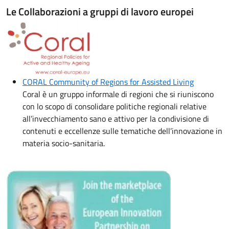
Le Collaborazioni a gruppi di lavoro europei
Immagine:
CORAL Community of Regions for Assisted Living
Coral è un gruppo informale di regioni che si riuniscono
con lo scopo di consolidare politiche regionali relative
all’invecchiamento sano e attivo per la condivisione di
contenuti e eccellenze sulle tematiche dell’innovazione in
materia socio-sanitaria.
Immagine: