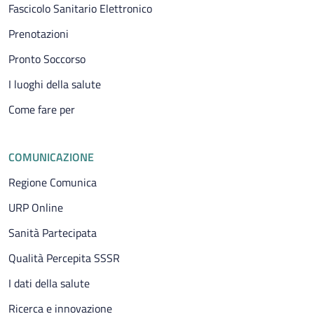
Fascicolo Sanitario Elettronico
Prenotazioni
Pronto Soccorso
I luoghi della salute
Come fare per
COMUNICAZIONE
Regione Comunica
URP Online
Sanità Partecipata
Qualità Percepita SSSR
I dati della salute
Ricerca e innovazione