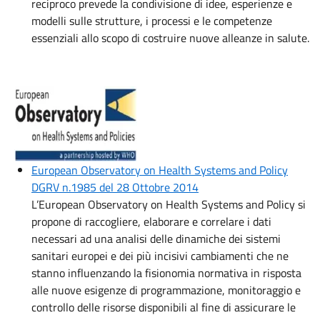
reciproco prevede la condivisione di idee, esperienze e
modelli sulle strutture, i processi e le competenze
essenziali allo scopo di costruire nuove alleanze in salute.
Immagine:
European Observatory on Health Systems and Policy
DGRV n.1985 del 28 Ottobre 2014
L’European Observatory on Health Systems and Policy si
propone di raccogliere, elaborare e correlare i dati
necessari ad una analisi delle dinamiche dei sistemi
sanitari europei e dei più incisivi cambiamenti che ne
stanno influenzando la fisionomia normativa in risposta
alle nuove esigenze di programmazione, monitoraggio e
controllo delle risorse disponibili al fine di assicurare le