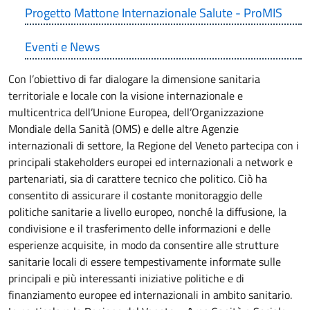
Progetto Mattone Internazionale Salute - ProMIS
Eventi e News
Con l’obiettivo di far dialogare la dimensione sanitaria
territoriale e locale con la visione internazionale e
multicentrica dell’Unione Europea, dell’Organizzazione
Mondiale della Sanità (OMS) e delle altre Agenzie
internazionali di settore, la Regione del Veneto partecipa con i
principali stakeholders europei ed internazionali a network e
partenariati, sia di carattere tecnico che politico. Ciò ha
consentito di assicurare il costante monitoraggio delle
politiche sanitarie a livello europeo, nonché la diffusione, la
condivisione e il trasferimento delle informazioni e delle
esperienze acquisite, in modo da consentire alle strutture
sanitarie locali di essere tempestivamente informate sulle
principali e più interessanti iniziative politiche e di
finanziamento europee ed internazionali in ambito sanitario.