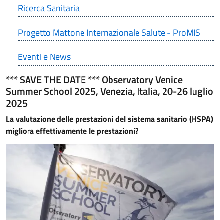
Ricerca Sanitaria
Progetto Mattone Internazionale Salute - ProMIS
Eventi e News
*** SAVE THE DATE *** Observatory Venice
Summer School 2025, Venezia, Italia, 20-26 luglio
2025
La valutazione delle prestazioni del sistema sanitario (HSPA)
migliora effettivamente le prestazioni?
Immagine: