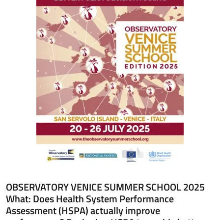
OBSERVATORY VENICE SUMMER SCHOOL 2025
What: Does Health System Performance
Assessment (HSPA) actually improve