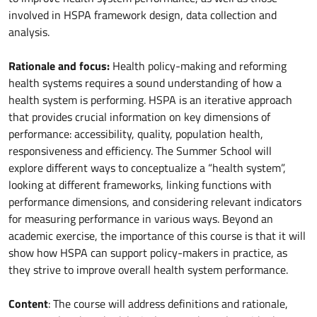
involved in HSPA framework design, data collection and
analysis.
Rationale and focus:
Health policy-making and reforming
health systems requires a sound understanding of how a
health system is performing. HSPA is an iterative approach
that provides crucial information on key dimensions of
performance: accessibility, quality, population health,
responsiveness and efficiency. The Summer School will
explore different ways to conceptualize a “health system”,
looking at different frameworks, linking functions with
performance dimensions, and considering relevant indicators
for measuring performance in various ways. Beyond an
academic exercise, the importance of this course is that it will
show how HSPA can support policy-makers in practice, as
they strive to improve overall health system performance.
Content
: The course will address definitions and rationale,