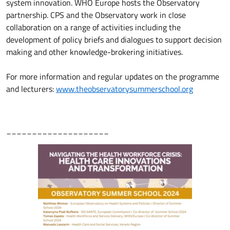
system innovation. WHO Europe hosts the Observatory
partnership. CPS and the Observatory work in close
collaboration on a range of activities including the
development of policy briefs and dialogues to support decision
making and other knowledge-brokering initiatives.
For more information and regular updates on the programme
and lecturers:
www.theobservatorysummerschool.org
____________________
Immagine: