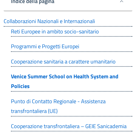
Indice della pagina
Collaborazioni Nazionali e Internazionali
Reti Europee in ambito socio-sanitario
Programmi e Progetti Europei
Cooperazione sanitaria a carattere umanitario
Venice Summer School on Health System and
Policies
Punto di Contatto Regionale - Assistenza
transfrontaliera (UE)
Cooperazione transfrontaliera – GEIE Sanicademia