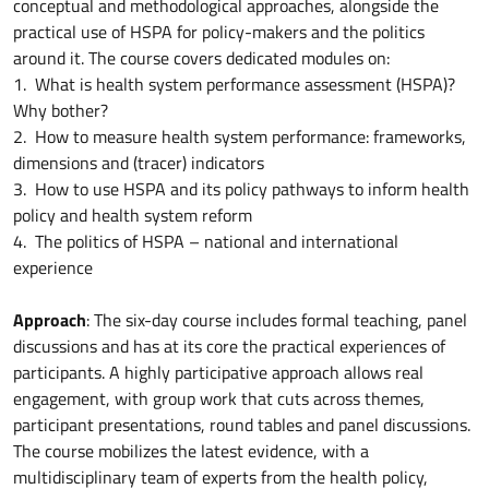
conceptual and methodological approaches, alongside the
practical use of HSPA for policy-makers and the politics
around it. The course covers dedicated modules on:
1. What is health system performance assessment (HSPA)?
Why bother?
2. How to measure health system performance: frameworks,
dimensions and (tracer) indicators
3. How to use HSPA and its policy pathways to inform health
policy and health system reform
4. The politics of HSPA – national and international
experience
Approach
: The six-day course includes formal teaching, panel
discussions and has at its core the practical experiences of
participants. A highly participative approach allows real
engagement, with group work that cuts across themes,
participant presentations, round tables and panel discussions.
The course mobilizes the latest evidence, with a
multidisciplinary team of experts from the health policy,