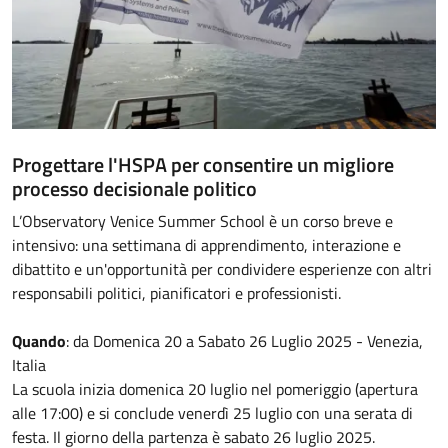
Progettare l'HSPA per consentire un migliore
processo decisionale politico
L’Observatory Venice Summer School è un corso breve e
intensivo: una settimana di apprendimento, interazione e
dibattito e un'opportunità per condividere esperienze con altri
responsabili politici, pianificatori e professionisti.
Quando
: da Domenica 20 a Sabato 26 Luglio 2025 - Venezia,
Italia
La scuola inizia domenica 20 luglio nel pomeriggio (apertura
alle 17:00) e si conclude venerdì 25 luglio con una serata di
festa. Il giorno della partenza è sabato 26 luglio 2025.