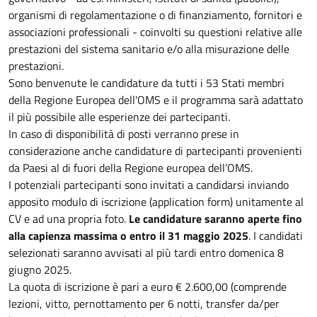
organismi di regolamentazione o di finanziamento, fornitori e
associazioni professionali - coinvolti su questioni relative alle
prestazioni del sistema sanitario e/o alla misurazione delle
prestazioni.
Sono benvenute le candidature da tutti i 53 Stati membri
della Regione Europea dell'OMS e il programma sarà adattato
il più possibile alle esperienze dei partecipanti.
In caso di disponibilità di posti verranno prese in
considerazione anche candidature di partecipanti provenienti
da Paesi al di fuori della Regione europea dell’OMS.
I potenziali partecipanti sono invitati a candidarsi inviando
apposito modulo di iscrizione (application form) unitamente al
CV e ad una propria foto.
Le candidature saranno aperte fino
alla capienza massima o entro il 31 maggio 2025
. I candidati
selezionati saranno avvisati al più tardi entro domenica 8
giugno 2025.
La quota di iscrizione è pari a euro € 2.600,00 (comprende
lezioni, vitto, pernottamento per 6 notti, transfer da/per