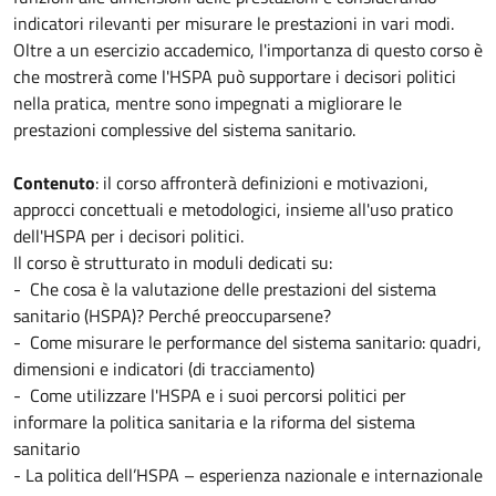
indicatori rilevanti per misurare le prestazioni in vari modi.
Oltre a un esercizio accademico, l'importanza di questo corso è
che mostrerà come l'HSPA può supportare i decisori politici
nella pratica, mentre sono impegnati a migliorare le
prestazioni complessive del sistema sanitario.
Contenuto
: il corso affronterà definizioni e motivazioni,
approcci concettuali e metodologici, insieme all'uso pratico
dell'HSPA per i decisori politici.
Il corso è strutturato in moduli dedicati su:
- Che cosa è la valutazione delle prestazioni del sistema
sanitario (HSPA)? Perché preoccuparsene?
- Come misurare le performance del sistema sanitario: quadri,
dimensioni e indicatori (di tracciamento)
- Come utilizzare l'HSPA e i suoi percorsi politici per
informare la politica sanitaria e la riforma del sistema
sanitario
- La politica dell’HSPA – esperienza nazionale e internazionale