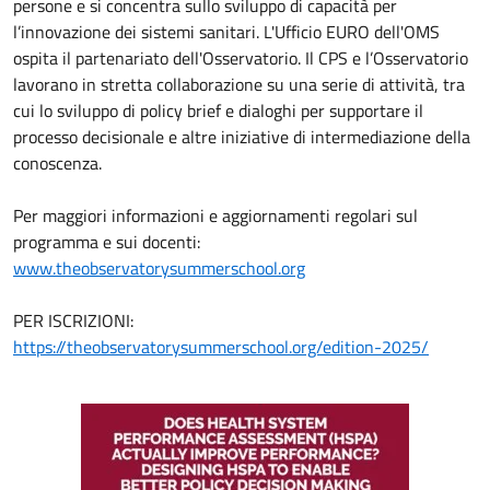
persone e si concentra sullo sviluppo di capacità per
l’innovazione dei sistemi sanitari. L'Ufficio EURO dell'OMS
ospita il partenariato dell'Osservatorio. Il CPS e l’Osservatorio
lavorano in stretta collaborazione su una serie di attività, tra
cui lo sviluppo di policy brief e dialoghi per supportare il
processo decisionale e altre iniziative di intermediazione della
conoscenza.
Per maggiori informazioni e aggiornamenti regolari sul
programma e sui docenti:
www.theobservatorysummerschool.org
PER ISCRIZIONI:
https://theobservatorysummerschool.org/edition-2025/
Immagine: