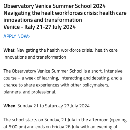
Observatory Venice Summer School 2024
Navigating the healt workforces crisis: health care
innovations and transformation
Venice - Italy 21-27 July 2024
APPLY NOW>
What
: Navigating the health workforce crisis: health care
innovations and transformation
The Observatory Venice Summer School is a short, intensive
course – a week of learning, interacting and debating, and a
chance to share experiences with other policymakers,
planners, and professional.
When
: Sunday 21 to Saturday 27 July 2024
The school starts on Sunday, 21 July in the afternoon (opening
at 5:00 pm) and ends on Friday 26 July with an evening of