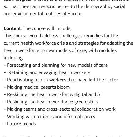
so that they can respond better to the demographic, social
and environmental realities of Europe.
Content
: The course will include:
This course would address challenges, remedies for the
current health workforce crisis and strategies for adapting the
health workforce to new models of care, with modules
including
- Forecasting and planning for new models of care
- Retaining and engaging health workers
- Reactivating health workers that have left the sector
- Making medical deserts bloom
- Reskilling the health workforce: digital and AI
- Reskilling the health workforce: green skills
- Making teams and cross-sectoral collaboration work
- Working with patients and informal carers
- Future trends.