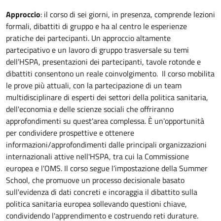
Approccio
: il corso di sei giorni, in presenza, comprende lezioni
formali, dibattiti di gruppo e ha al centro le esperienze
pratiche dei partecipanti. Un approccio altamente
partecipativo e un lavoro di gruppo trasversale su temi
dell’HSPA, presentazioni dei partecipanti, tavole rotonde e
dibattiti consentono un reale coinvolgimento. Il corso mobilita
le prove più attuali, con la partecipazione di un team
multidisciplinare di esperti dei settori della politica sanitaria,
dell'economia e delle scienze sociali che offriranno
approfondimenti su quest'area complessa. È un'opportunità
per condividere prospettive e ottenere
informazioni/approfondimenti dalle principali organizzazioni
internazionali attive nell'HSPA, tra cui la Commissione
europea e l'OMS. Il corso segue l’impostazione della Summer
School, che promuove un processo decisionale basato
sull'evidenza di dati concreti e incoraggia il dibattito sulla
politica sanitaria europea sollevando questioni chiave,
condividendo l'apprendimento e costruendo reti durature.