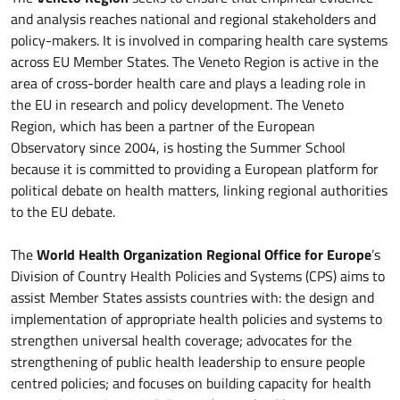
and analysis reaches national and regional stakeholders and
policy-makers. It is involved in comparing health care systems
across EU Member States. The Veneto Region is active in the
area of cross-border health care and plays a leading role in
the EU in research and policy development. The Veneto
Region, which has been a partner of the European
Observatory since 2004, is hosting the Summer School
because it is committed to providing a European platform for
political debate on health matters, linking regional authorities
to the EU debate.
The
World Health Organization Regional Office for Europe
’s
Division of Country Health Policies and Systems (CPS) aims to
assist Member States assists countries with: the design and
implementation of appropriate health policies and systems to
strengthen universal health coverage; advocates for the
strengthening of public health leadership to ensure people
centred policies; and focuses on building capacity for health