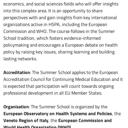
economics, and social sciences fields who will offer insights
into this complex area. It is an opportunity to share
perspectives with and gain insights from key international
organizations active in HSPA, including the European
Commission and WHO. The course follows in the Summer
School tradition, which fosters evidence-informed
policymaking and encourages a European debate on health
policy by raising key issues, sharing learning and building
lasting networks.
Accreditation
: The Summer School applies to the European
Accreditation Council for Continuing Medical Education and it
is expected that participation will count towards ongoing
professional development in all EU Member States.
Organization
: The Summer School is organized by the
European Observatory on Health Systems and Policies
, the
Veneto Region of Italy
, the
European Commission and
World Health Organization (WHO)
.