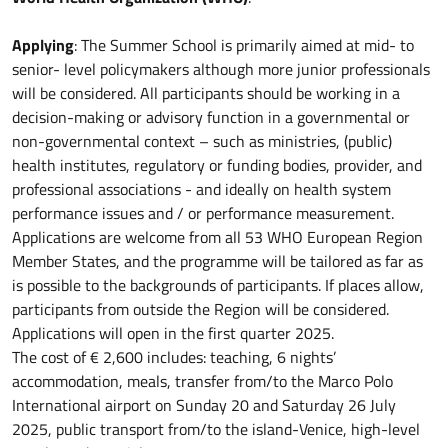
Applying
: The Summer School is primarily aimed at mid- to
senior- level policymakers although more junior professionals
will be considered. All participants should be working in a
decision-making or advisory function in a governmental or
non-governmental context – such as ministries, (public)
health institutes, regulatory or funding bodies, provider, and
professional associations - and ideally on health system
performance issues and / or performance measurement.
Applications are welcome from all 53 WHO European Region
Member States, and the programme will be tailored as far as
is possible to the backgrounds of participants. If places allow,
participants from outside the Region will be considered.
Applications will open in the first quarter 2025.
The cost of € 2,600 includes: teaching, 6 nights’
accommodation, meals, transfer from/to the Marco Polo
International airport on Sunday 20 and Saturday 26 July
2025, public transport from/to the island-Venice, high-level