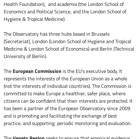
Health Foundation), and academia (the London School of
Economics and Political Science, and the London School of
Hygiene & Tropical Medicine).
The Observatory has three hubs based in Brussels
(Secretariat), London (London School of Hygiene and Tropical
Medicine & London School of Economics) and Berlin (Technical
University of Berlin).
The
European Commission
is the EU's executive body. It
represents the interests of the European Union as a whole
(not the interests of individual countries). The Commission is
committed to make Europe a healthier, safer place, where
citizens can be confident that their interests are protected. It
has been a partner of the European Observatory since 2009
and is promoting and facilitating the exchange of best
practice, and supporting periodic monitoring and evaluation.
The
Veneto Region
seeks to ensure that empirical evidence