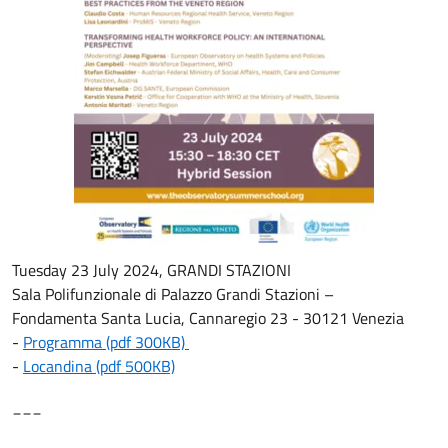
Tuesday 23 July 2024, GRANDI STAZIONI
Sala Polifunzionale di Palazzo Grandi Stazioni –
Fondamenta Santa Lucia, Cannaregio 23 - 30121 Venezia
-
Programma (pdf 300KB)
-
Locandina (pdf 500KB)
___