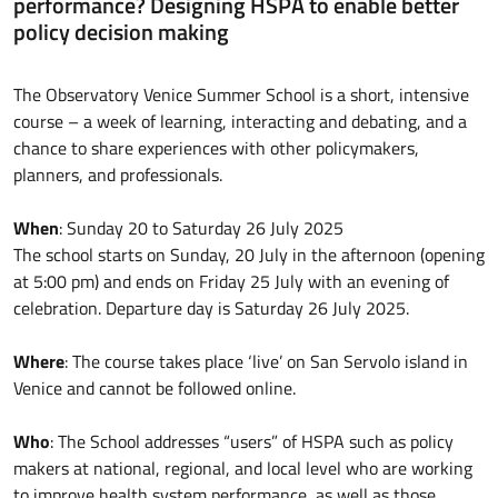
performance? Designing HSPA to enable better
policy decision making
The Observatory Venice Summer School is a short, intensive
course – a week of learning, interacting and debating, and a
chance to share experiences with other policymakers,
planners, and professionals.
When
: Sunday 20 to Saturday 26 July 2025
The school starts on Sunday, 20 July in the afternoon (opening
at 5:00 pm) and ends on Friday 25 July with an evening of
celebration. Departure day is Saturday 26 July 2025.
Where
: The course takes place ‘live’ on San Servolo island in
Venice and cannot be followed online.
Who
: The School addresses “users” of HSPA such as policy
makers at national, regional, and local level who are working
to improve health system performance, as well as those