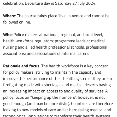
celebration. Departure day is Saturday 27 July 2024.
Where
: The course takes place ‘live’ in Venice and cannot be
followed online.
Who
: Policy makers at national, regional, and local level,
health workforce regulators; programme leads at medical,
nursing and allied health professional schools; professional
associations; and associations of informal carers.
Rationale and focus
: The health workforce is a key concern
for policy makers, striving to maintain the capacity and
improve the performance of their health systems. They are in
firefighting mode with shortages and medical deserts having
an increasing impact on access to and quality of services. A
policy focus on “keeping up the numbers”, however, is not
good enough (and may be unrealistic). Countries are therefore
looking to new models of care and at harnessing medical and
technological innovations to transform their health systems