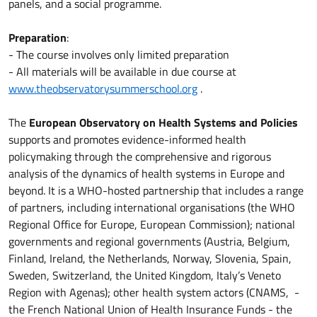
panels, and a social programme.
Preparation
:
- The course involves only limited preparation
- All materials will be available in due course at
www.theobservatorysummerschool.org
.
The
European Observatory on Health Systems and Policies
supports and promotes evidence-informed health
policymaking through the comprehensive and rigorous
analysis of the dynamics of health systems in Europe and
beyond. It is a WHO-hosted partnership that includes a range
of partners, including international organisations (the WHO
Regional Office for Europe, European Commission); national
governments and regional governments (Austria, Belgium,
Finland, Ireland, the Netherlands, Norway, Slovenia, Spain,
Sweden, Switzerland, the United Kingdom, Italy’s Veneto
Region with Agenas); other health system actors (CNAMS, -
the French National Union of Health Insurance Funds - the