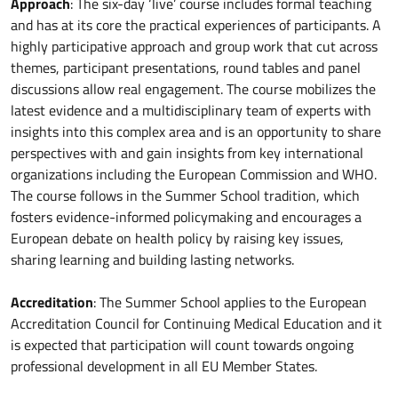
Approach
: The six-day ‘live’ course includes formal teaching
and has at its core the practical experiences of participants. A
highly participative approach and group work that cut across
themes, participant presentations, round tables and panel
discussions allow real engagement. The course mobilizes the
latest evidence and a multidisciplinary team of experts with
insights into this complex area and is an opportunity to share
perspectives with and gain insights from key international
organizations including the European Commission and WHO.
The course follows in the Summer School tradition, which
fosters evidence-informed policymaking and encourages a
European debate on health policy by raising key issues,
sharing learning and building lasting networks.
Accreditation
: The Summer School applies to the European
Accreditation Council for Continuing Medical Education and it
is expected that participation will count towards ongoing
professional development in all EU Member States.