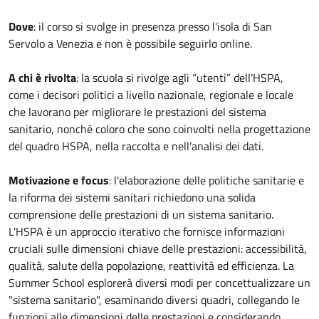
Dove
: il corso si svolge in presenza presso l'isola di San
Servolo a Venezia e non è possibile seguirlo online.
A chi è rivolta
: la scuola si rivolge agli “utenti” dell’HSPA,
come i decisori politici a livello nazionale, regionale e locale
che lavorano per migliorare le prestazioni del sistema
sanitario, nonché coloro che sono coinvolti nella progettazione
del quadro HSPA, nella raccolta e nell’analisi dei dati.
Motivazione e focus
: l'elaborazione delle politiche sanitarie e
la riforma dei sistemi sanitari richiedono una solida
comprensione delle prestazioni di un sistema sanitario.
L'HSPA è un approccio iterativo che fornisce informazioni
cruciali sulle dimensioni chiave delle prestazioni: accessibilità,
qualità, salute della popolazione, reattività ed efficienza. La
Summer School esplorerà diversi modi per concettualizzare un
"sistema sanitario", esaminando diversi quadri, collegando le
funzioni alle dimensioni delle prestazioni e considerando