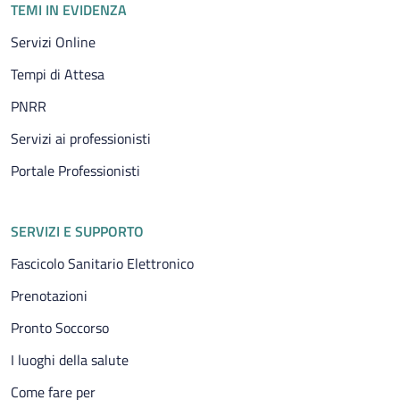
TEMI IN EVIDENZA
Servizi Online
Tempi di Attesa
PNRR
Servizi ai professionisti
Portale Professionisti
SERVIZI E SUPPORTO
Fascicolo Sanitario Elettronico
Prenotazioni
Pronto Soccorso
I luoghi della salute
Come fare per