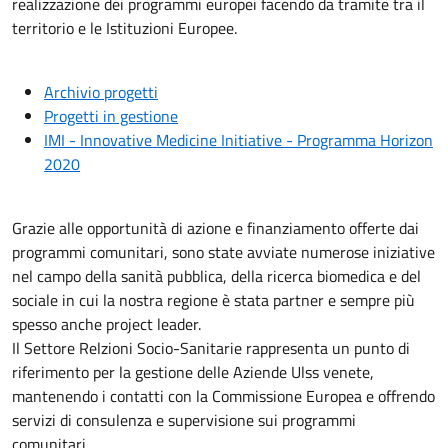
realizzazione dei programmi europei facendo da tramite tra il
territorio e le Istituzioni Europee.
Archivio progetti
Progetti in gestione
IMI - Innovative Medicine Initiative - Programma Horizon
2020
Grazie alle opportunità di azione e finanziamento offerte dai
programmi comunitari, sono state avviate numerose iniziative
nel campo della sanità pubblica, della ricerca biomedica e del
sociale in cui la nostra regione è stata partner e sempre più
spesso anche project leader.
Il Settore Relzioni Socio-Sanitarie rappresenta un punto di
riferimento per la gestione delle Aziende Ulss venete,
mantenendo i contatti con la Commissione Europea e offrendo
servizi di consulenza e supervisione sui programmi
comunitari.