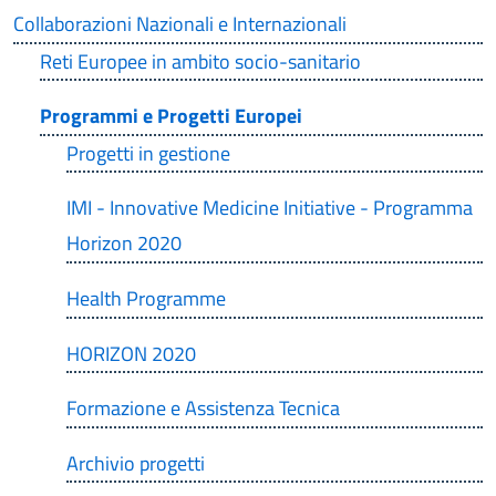
Collaborazioni Nazionali e Internazionali
Reti Europee in ambito socio-sanitario
Programmi e Progetti Europei
Progetti in gestione
IMI - Innovative Medicine Initiative - Programma
Horizon 2020
Health Programme
HORIZON 2020
Formazione e Assistenza Tecnica
Archivio progetti