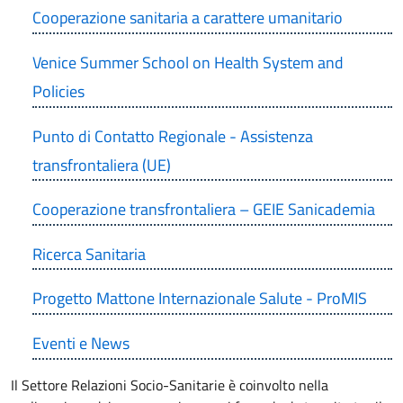
Cooperazione sanitaria a carattere umanitario
Venice Summer School on Health System and
Policies
Punto di Contatto Regionale - Assistenza
transfrontaliera (UE)
Cooperazione transfrontaliera – GEIE Sanicademia
Ricerca Sanitaria
Progetto Mattone Internazionale Salute - ProMIS
Eventi e News
Il Settore Relazioni Socio-Sanitarie è coinvolto nella