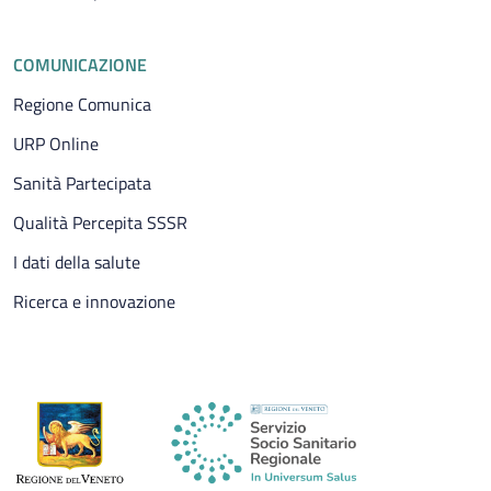
COMUNICAZIONE
Regione Comunica
URP Online
Sanità Partecipata
Qualità Percepita SSSR
I dati della salute
Ricerca e innovazione